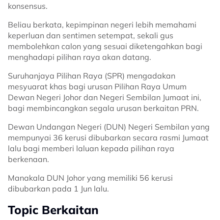
konsensus.
Beliau berkata, kepimpinan negeri lebih memahami
keperluan dan sentimen setempat, sekali gus
membolehkan calon yang sesuai diketengahkan bagi
menghadapi pilihan raya akan datang.
Suruhanjaya Pilihan Raya (SPR) mengadakan
mesyuarat khas bagi urusan Pilihan Raya Umum
Dewan Negeri Johor dan Negeri Sembilan Jumaat ini,
bagi membincangkan segala urusan berkaitan PRN.
Dewan Undangan Negeri (DUN) Negeri Sembilan yang
mempunyai 36 kerusi dibubarkan secara rasmi Jumaat
lalu bagi memberi laluan kepada pilihan raya
berkenaan.
Manakala DUN Johor yang memiliki 56 kerusi
dibubarkan pada 1 Jun lalu.
Topic Berkaitan