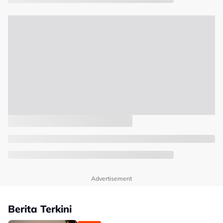
Advertisement
Berita Terkini