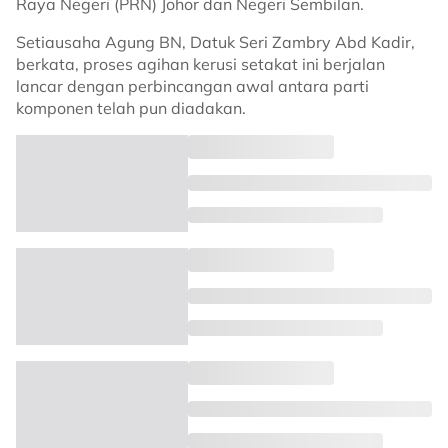
Raya Negeri (PRN) Johor dan Negeri Sembilan.
Setiausaha Agung BN, Datuk Seri Zambry Abd Kadir,
berkata, proses agihan kerusi setakat ini berjalan
lancar dengan perbincangan awal antara parti
komponen telah pun diadakan.