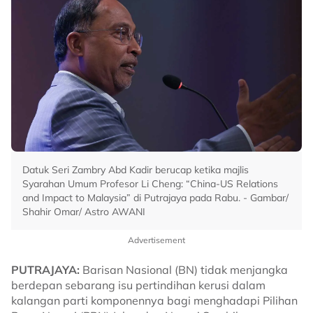
Datuk Seri Zambry Abd Kadir berucap ketika majlis
Syarahan Umum Profesor Li Cheng: “China-US Relations
and Impact to Malaysia” di Putrajaya pada Rabu. - Gambar/
Shahir Omar/ Astro AWANI
Advertisement
PUTRAJAYA:
Barisan Nasional (BN) tidak menjangka
berdepan sebarang isu pertindihan kerusi dalam
kalangan parti komponennya bagi menghadapi Pilihan