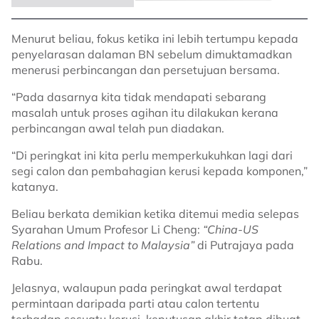
Menurut beliau, fokus ketika ini lebih tertumpu kepada
penyelarasan dalaman BN sebelum dimuktamadkan
menerusi perbincangan dan persetujuan bersama.
“Pada dasarnya kita tidak mendapati sebarang
masalah untuk proses agihan itu dilakukan kerana
perbincangan awal telah pun diadakan.
“Di peringkat ini kita perlu memperkukuhkan lagi dari
segi calon dan pembahagian kerusi kepada komponen,”
katanya.
Beliau berkata demikian ketika ditemui media selepas
Syarahan Umum Profesor Li Cheng:
“China-US
Relations and Impact to Malaysia”
di Putrajaya pada
Rabu.
Jelasnya, walaupun pada peringkat awal terdapat
permintaan daripada parti atau calon tertentu