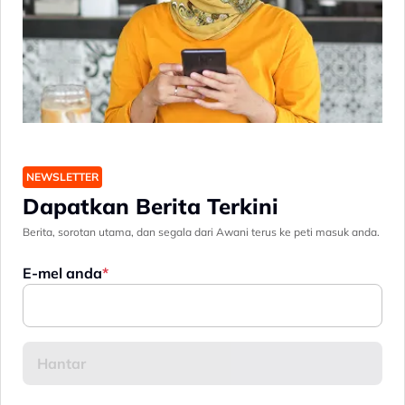
NEWSLETTER
Dapatkan Berita Terkini
Berita, sorotan utama, dan segala dari Awani terus ke peti masuk anda.
E-mel anda