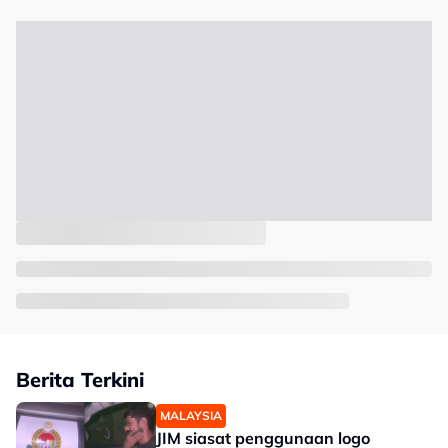
Berita Terkini
MALAYSIA
JIM siasat penggunaan logo