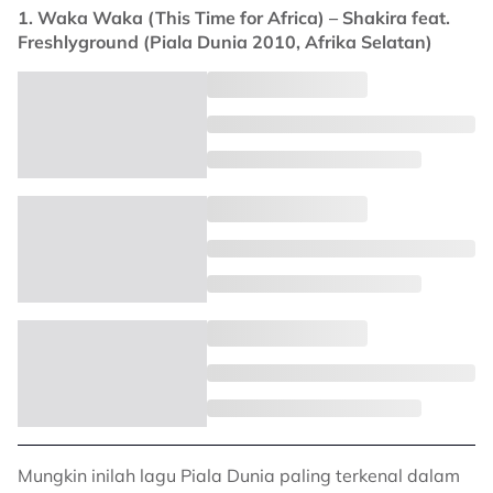
1. Waka Waka (This Time for Africa) – Shakira feat.
Freshlyground (Piala Dunia 2010, Afrika Selatan)
Mungkin inilah lagu Piala Dunia paling terkenal dalam