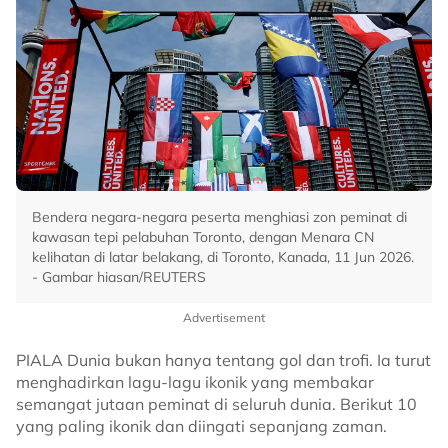
Bendera negara-negara peserta menghiasi zon peminat di
kawasan tepi pelabuhan Toronto, dengan Menara CN
kelihatan di latar belakang, di Toronto, Kanada, 11 Jun 2026.
- Gambar hiasan/REUTERS
Advertisement
PIALA Dunia bukan hanya tentang gol dan trofi. Ia turut
menghadirkan lagu-lagu ikonik yang membakar
semangat jutaan peminat di seluruh dunia. Berikut 10
yang paling ikonik dan diingati sepanjang zaman.