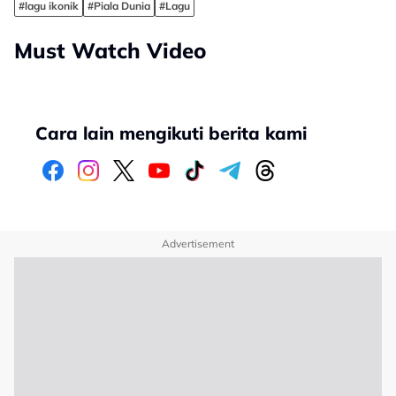
#lagu ikonik
#Piala Dunia
#Lagu
Must Watch Video
Cara lain mengikuti berita kami
Advertisement