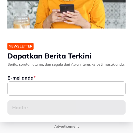
NEWSLETTER
Dapatkan Berita Terkini
Berita, sorotan utama, dan segala dari Awani terus ke peti masuk anda.
E-mel anda
Advertisement