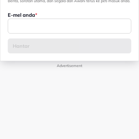
Berita, sorotan utama, dan segala dari Awani terus ke peti masuk anda.
E-mel anda
Advertisement