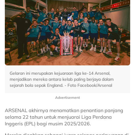
Gelaran ini merupakan kejuaraan liga ke-14 Arsenal,
menjadikan mereka antara kelab paling berjaya dalam
sejarah bola sepak England. - Foto Facebook/Arsenal
Advertisement
ARSENAL akhirnya menamatkan penantian panjang
selama 22 tahun untuk menjuarai Liga Perdana
Inggeris (EPL) bagi musim 2025/2026.