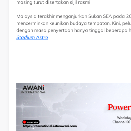
masing turut disertakan sijil rasmi.
Malaysia terakhir menganjurkan Sukan SEA pada 2
mencerminkan keunikan budaya tempatan. Kini, pelua
dengan masa penyertaan hanya tinggal beberapa ha
Stadium Astro