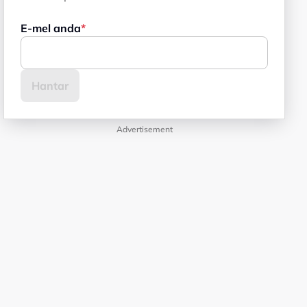
E-mel anda
Advertisement