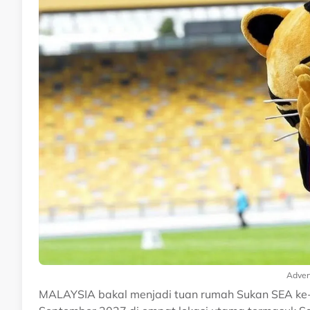
Adver
MALAYSIA bakal menjadi tuan rumah Sukan SEA ke