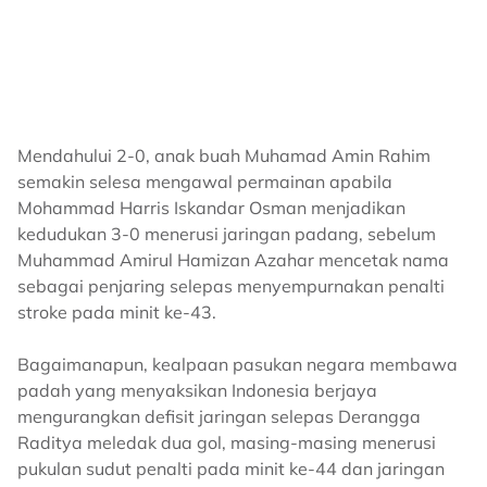
Mendahului 2-0, anak buah Muhamad Amin Rahim
semakin selesa mengawal permainan apabila
Mohammad Harris Iskandar Osman menjadikan
kedudukan 3-0 menerusi jaringan padang, sebelum
Muhammad Amirul Hamizan Azahar mencetak nama
sebagai penjaring selepas menyempurnakan penalti
stroke pada minit ke-43.
Bagaimanapun, kealpaan pasukan negara membawa
padah yang menyaksikan Indonesia berjaya
mengurangkan defisit jaringan selepas Derangga
Raditya meledak dua gol, masing-masing menerusi
pukulan sudut penalti pada minit ke-44 dan jaringan