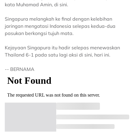
kata Muhamad Amin, di sini.
Singapura melangkah ke final dengan kelebihan
jaringan mengatasi Indonesia selepas kedua-dua
pasukan berkongsi tujuh mata.
Kejayaan Singapura itu hadir selepas menewaskan
Thailand 6-1 pada satu lagi aksi di sini, hari ini.
-- BERNAMA