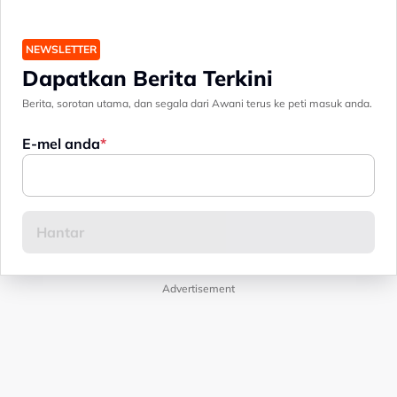
NEWSLETTER
Dapatkan Berita Terkini
Berita, sorotan utama, dan segala dari Awani terus ke peti masuk anda.
E-mel anda
Advertisement