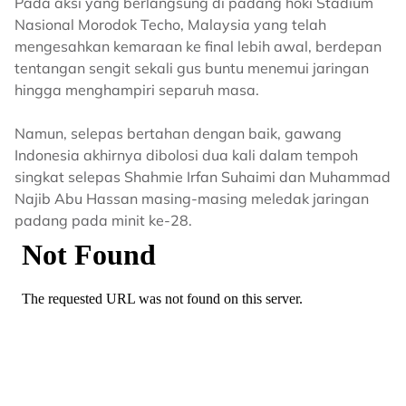
Pada aksi yang berlangsung di padang hoki Stadium
Nasional Morodok Techo, Malaysia yang telah
mengesahkan kemaraan ke final lebih awal, berdepan
tentangan sengit sekali gus buntu menemui jaringan
hingga menghampiri separuh masa.
Namun, selepas bertahan dengan baik, gawang
Indonesia akhirnya dibolosi dua kali dalam tempoh
singkat selepas Shahmie Irfan Suhaimi dan Muhammad
Najib Abu Hassan masing-masing meledak jaringan
padang pada minit ke-28.