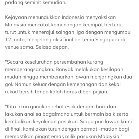
padang seminit kemudian.
Kejayaan menundukkan Indonesia menyaksikan
Malaysia mencatat kemenangan keempat berturut-
turut untuk menerajui saingan liga dengan mengumpul
12 mata, menjelang aksi final bertemu Singapura di
venue sama, Selasa depan.
"Secara keseluruhan persembahan kurang
memberangsangkan. Banyak melakukan kesilapan
mudah hingga membenarkan lawan menjaringkan dua
gol. Namun keluar dengan kemenangan dan kekal
rekod bersih tanpa kalah harus diberi pujian.
"Kita akan gunakan rehat esok dengan baik dan
lakukan analisa bagaimana untuk bermain baik serta
kembalikan keyakinan pasukan. Siapa pun lawan kami
di final, kami akan turun dengan bermati-matian bagi
memastikan pingat emas milik pasukan Malaysia,"