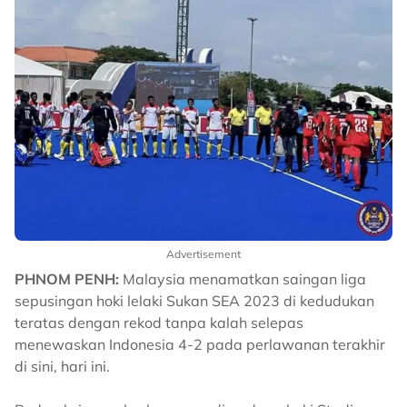
Advertisement
PHNOM PENH:
Malaysia menamatkan saingan liga
sepusingan hoki lelaki Sukan SEA 2023 di kedudukan
teratas dengan rekod tanpa kalah selepas
menewaskan Indonesia 4-2 pada perlawanan terakhir
di sini, hari ini.