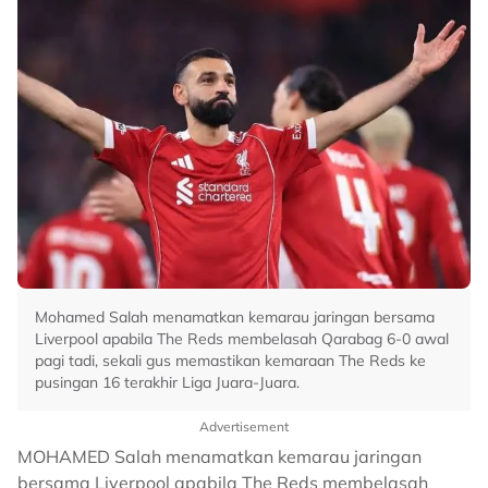
Mohamed Salah menamatkan kemarau jaringan bersama
Liverpool apabila The Reds membelasah Qarabag 6-0 awal
pagi tadi, sekali gus memastikan kemaraan The Reds ke
pusingan 16 terakhir Liga Juara-Juara.
Advertisement
MOHAMED Salah menamatkan kemarau jaringan
bersama Liverpool apabila The Reds membelasah