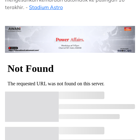
terakhir. -
Stadium Astro