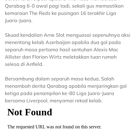
Qarabag 6-0 awal pagi tadi, sekali gus memastikan
kemaraan The Reds ke pusingan 16 terakhir Liga
Juara-Juara.
Skuad kendalian Arne Slot menguasai sepenuhnya aksi
menentang kelab Azerbaijan apabila dua gol pada
separuh masa pertama hasil sentuhan Alexis Mac
Allister dan Florian Wirtz meletakkan tuan rumah
selesa di Anfield.
Bersambung dalam separuh masa kedua, Salah
menambah derita Qarabag apabila menjaringkan gol
ketiga pada penampilan ke-80 Liga Juara-Juara
bersama Liverpool, menyamai rekod kelab.