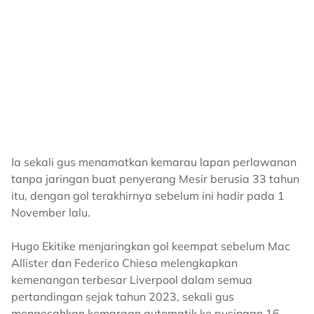
Ia sekali gus menamatkan kemarau lapan perlawanan
tanpa jaringan buat penyerang Mesir berusia 33 tahun
itu, dengan gol terakhirnya sebelum ini hadir pada 1
November lalu.
Hugo Ekitike menjaringkan gol keempat sebelum Mac
Allister dan Federico Chiesa melengkapkan
kemenangan terbesar Liverpool dalam semua
pertandingan sejak tahun 2023, sekali gus
mengesahkan kemaraan automatik ke pusingan 16