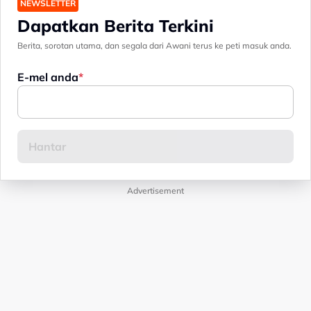
NEWSLETTER
Dapatkan Berita Terkini
Berita, sorotan utama, dan segala dari Awani terus ke peti masuk anda.
E-mel anda
Advertisement