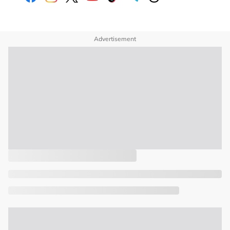
Advertisement