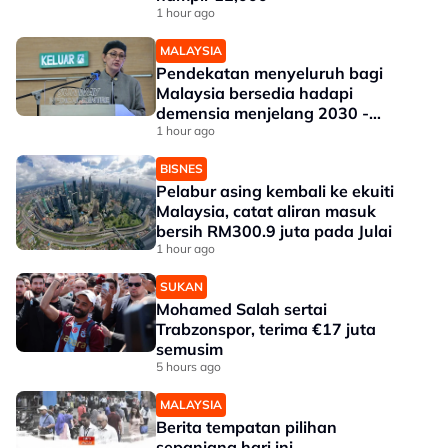
1 hour ago
MALAYSIA
Pendekatan menyeluruh bagi
Malaysia bersedia hadapi
demensia menjelang 2030 -
Hanifah
1 hour ago
BISNES
Pelabur asing kembali ke ekuiti
Malaysia, catat aliran masuk
bersih RM300.9 juta pada Julai
1 hour ago
SUKAN
Mohamed Salah sertai
Trabzonspor, terima €17 juta
semusim
5 hours ago
MALAYSIA
Berita tempatan pilihan
sepanjang hari ini