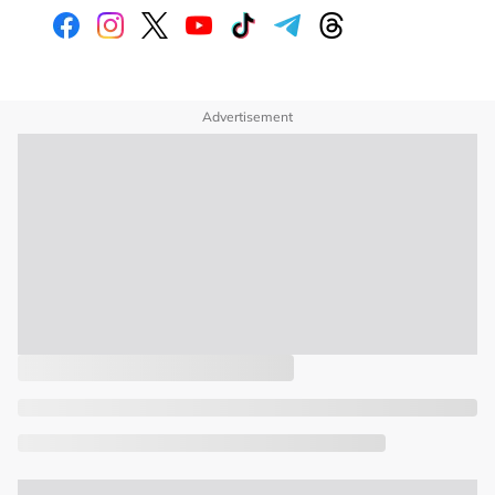
Advertisement