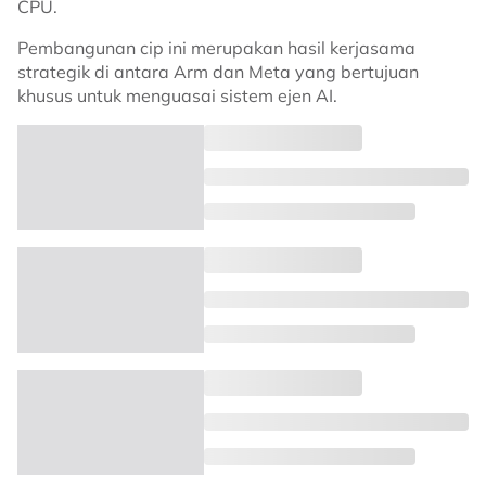
CPU.
Pembangunan cip ini merupakan hasil kerjasama
strategik di antara Arm dan Meta yang bertujuan
khusus untuk menguasai sistem ejen AI.