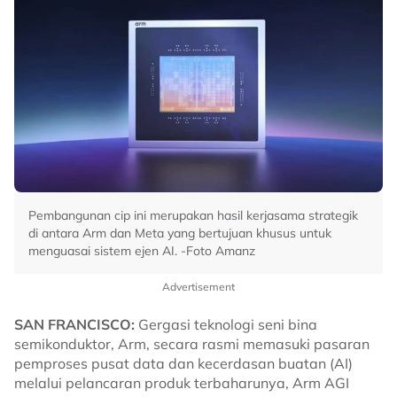
Pembangunan cip ini merupakan hasil kerjasama strategik
di antara Arm dan Meta yang bertujuan khusus untuk
menguasai sistem ejen AI. -Foto Amanz
Advertisement
SAN FRANCISCO:
Gergasi teknologi seni bina
semikonduktor, Arm, secara rasmi memasuki pasaran
pemproses pusat data dan kecerdasan buatan (AI)
melalui pelancaran produk terbaharunya, Arm AGI