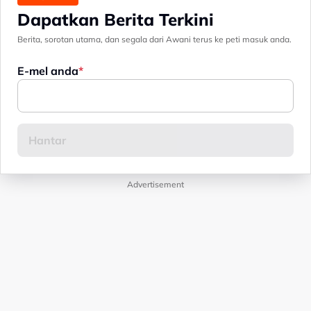
Dapatkan Berita Terkini
Berita, sorotan utama, dan segala dari Awani terus ke peti masuk anda.
E-mel anda
Advertisement