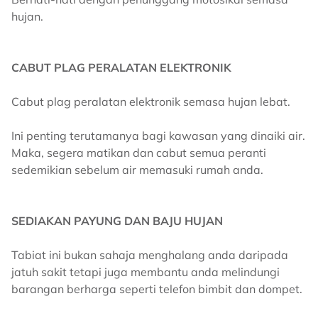
hujan.
CABUT PLAG PERALATAN ELEKTRONIK
Cabut plag peralatan elektronik semasa hujan lebat.
Ini penting terutamanya bagi kawasan yang dinaiki air.
Maka, segera matikan dan cabut semua peranti
sedemikian sebelum air memasuki rumah anda.
SEDIAKAN PAYUNG DAN BAJU HUJAN
Tabiat ini bukan sahaja menghalang anda daripada
jatuh sakit tetapi juga membantu anda melindungi
barangan berharga seperti telefon bimbit dan dompet.