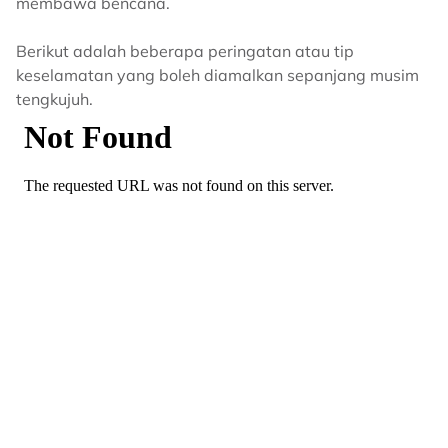
membawa bencana.
Berikut adalah beberapa peringatan atau tip
keselamatan yang boleh diamalkan sepanjang musim
tengkujuh.