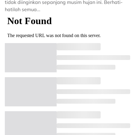
tidak diinginkan sepanjang musim hujan ini. Berhati-
hatilah semua...