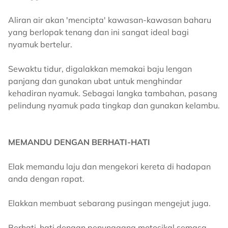
Aliran air akan 'mencipta' kawasan-kawasan baharu
yang berlopak tenang dan ini sangat ideal bagi
nyamuk bertelur.
Sewaktu tidur, digalakkan memakai baju lengan
panjang dan gunakan ubat untuk menghindar
kehadiran nyamuk. Sebagai langka tambahan, pasang
pelindung nyamuk pada tingkap dan gunakan kelambu.
MEMANDU DENGAN BERHATI-HATI
Elak memandu laju dan mengekori kereta di hadapan
anda dengan rapat.
Elakkan membuat sebarang pusingan mengejut juga.
Berhati-hati dengan penunggang motosikal semasa