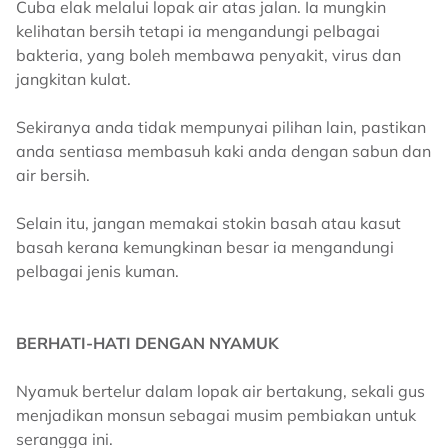
Cuba elak melalui lopak air atas jalan. Ia mungkin
kelihatan bersih tetapi ia mengandungi pelbagai
bakteria, yang boleh membawa penyakit, virus dan
jangkitan kulat.
Sekiranya anda tidak mempunyai pilihan lain, pastikan
anda sentiasa membasuh kaki anda dengan sabun dan
air bersih.
Selain itu, jangan memakai stokin basah atau kasut
basah kerana kemungkinan besar ia mengandungi
pelbagai jenis kuman.
BERHATI-HATI DENGAN NYAMUK
Nyamuk bertelur dalam lopak air bertakung, sekali gus
menjadikan monsun sebagai musim pembiakan untuk
serangga ini.