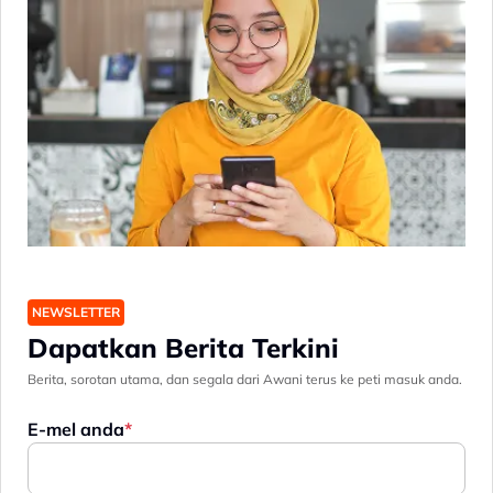
NEWSLETTER
Dapatkan Berita Terkini
Berita, sorotan utama, dan segala dari Awani terus ke peti masuk anda.
E-mel anda