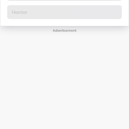
Advertisement