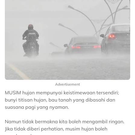
Advertisement
MUSIM hujan mempunyai keistimewaan tersendiri;
bunyi titisan hujan, bau tanah yang dibasahi dan
suasana pagi yang nyaman.
Namun tidak bermakna kita boleh mengambil ringan.
Jika tidak diberi perhatian, musim hujan boleh