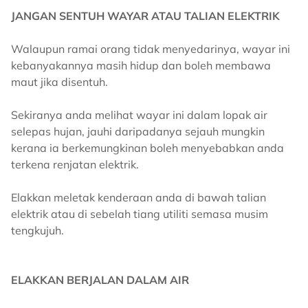
JANGAN SENTUH WAYAR ATAU TALIAN ELEKTRIK
Walaupun ramai orang tidak menyedarinya, wayar ini
kebanyakannya masih hidup dan boleh membawa
maut jika disentuh.
Sekiranya anda melihat wayar ini dalam lopak air
selepas hujan, jauhi daripadanya sejauh mungkin
kerana ia berkemungkinan boleh menyebabkan anda
terkena renjatan elektrik.
Elakkan meletak kenderaan anda di bawah talian
elektrik atau di sebelah tiang utiliti semasa musim
tengkujuh.
ELAKKAN BERJALAN DALAM AIR