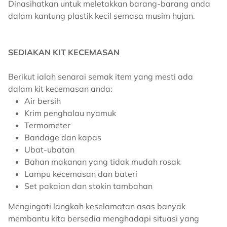
Dinasihatkan untuk meletakkan barang-barang anda
dalam kantung plastik kecil semasa musim hujan.
SEDIAKAN KIT KECEMASAN
Berikut ialah senarai semak item yang mesti ada
dalam kit kecemasan anda:
Air bersih
Krim penghalau nyamuk
Termometer
Bandage dan kapas
Ubat-ubatan
Bahan makanan yang tidak mudah rosak
Lampu kecemasan dan bateri
Set pakaian dan stokin tambahan
Mengingati langkah keselamatan asas banyak
membantu kita bersedia menghadapi situasi yang