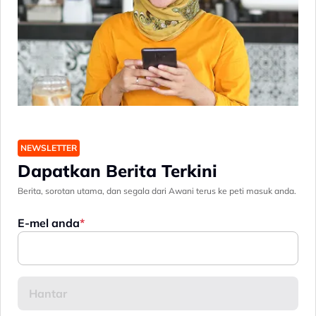
NEWSLETTER
Dapatkan Berita Terkini
Berita, sorotan utama, dan segala dari Awani terus ke peti masuk anda.
E-mel anda