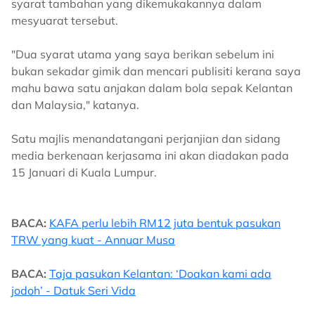
syarat tambahan yang dikemukakannya dalam
mesyuarat tersebut.
"Dua syarat utama yang saya berikan sebelum ini
bukan sekadar gimik dan mencari publisiti kerana saya
mahu bawa satu anjakan dalam bola sepak Kelantan
dan Malaysia," katanya.
Satu majlis menandatangani perjanjian dan sidang
media berkenaan kerjasama ini akan diadakan pada
15 Januari di Kuala Lumpur.
BACA:
KAFA perlu lebih RM12 juta bentuk pasukan
TRW yang kuat - Annuar Musa
BACA:
Taja pasukan Kelantan: ‘Doakan kami ada
jodoh’ - Datuk Seri Vida