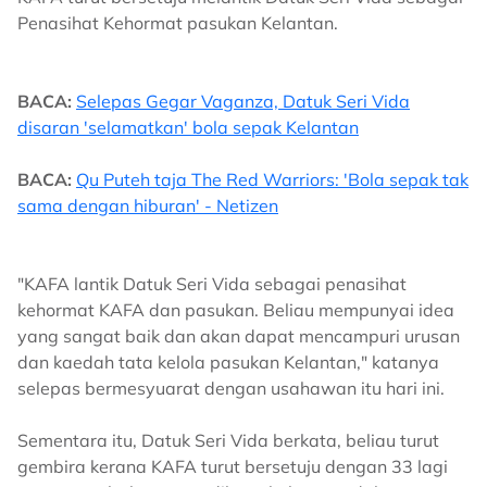
Penasihat Kehormat pasukan Kelantan.
BACA:
Selepas Gegar Vaganza, Datuk Seri Vida
disaran 'selamatkan' bola sepak Kelantan
BACA:
Qu Puteh taja The Red Warriors: 'Bola sepak tak
sama dengan hiburan' - Netizen
"KAFA lantik Datuk Seri Vida sebagai penasihat
kehormat KAFA dan pasukan. Beliau mempunyai idea
yang sangat baik dan akan dapat mencampuri urusan
dan kaedah tata kelola pasukan Kelantan," katanya
selepas bermesyuarat dengan usahawan itu hari ini.
Sementara itu, Datuk Seri Vida berkata, beliau turut
gembira kerana KAFA turut bersetuju dengan 33 lagi