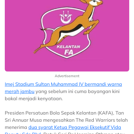
Advertisement
Imej Stadium Sultan Muhammad IV bermandi warna
merah jambu
yang sebelum ini cuma bayangan kini
bakal menjadi kenyataan.
Presiden Persatuan Bola Sepak Kelantan (KAFA), Tan
Sri Annuar Musa mengesahkan The Red Warriors telah
menerima
dua syarat Ketua Pegawai Eksekutif Vida