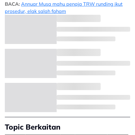
BACA:
Annuar Musa mahu penaja TRW runding ikut
prosedur, elak salah faham
Topic Berkaitan