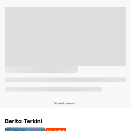
Advertisement
Berita Terkini