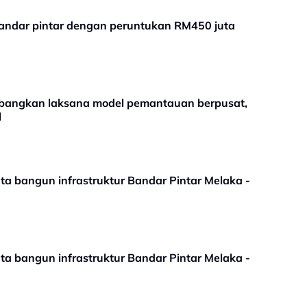
andar pintar dengan peruntukan RM450 juta
mbangkan laksana model pemantauan berpusat,
l
 bangun infrastruktur Bandar Pintar Melaka -
 bangun infrastruktur Bandar Pintar Melaka -