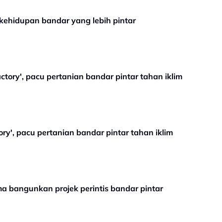
kehidupan bandar yang lebih pintar
tory', pacu pertanian bandar pintar tahan iklim
ry', pacu pertanian bandar pintar tahan iklim
a bangunkan projek perintis bandar pintar