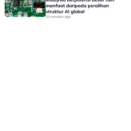
manfaat daripada peralihan
struktur AI global
53 minutes ago