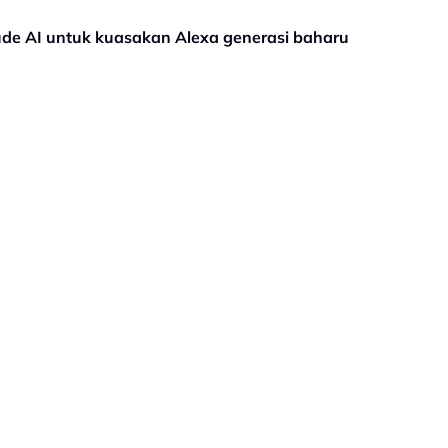
de AI untuk kuasakan Alexa generasi baharu