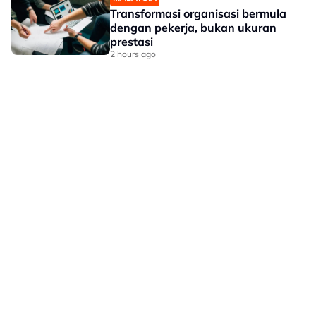
Transformasi organisasi bermula
dengan pekerja, bukan ukuran
prestasi
2 hours ago