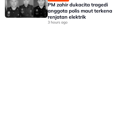
PM zahir dukacita tragedi
anggota polis maut terkena
renjatan elektrik
3 hours ago