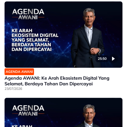
25:50
AGENDA AWANI
Agenda AWANI: Ke Arah Ekosistem Digital Yang
Selamat, Berdaya Tahan Dan Dipercayai
23/07/2026