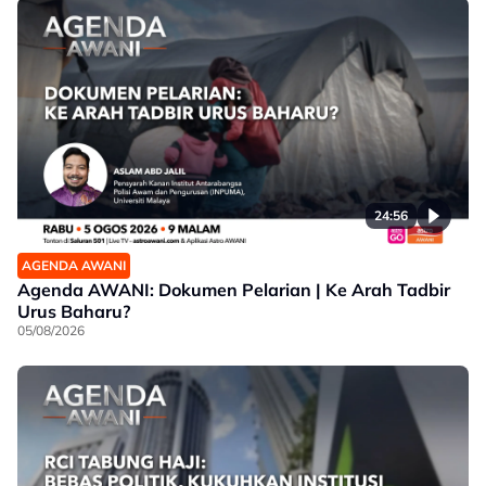
24:56
AGENDA AWANI
Agenda AWANI: Dokumen Pelarian | Ke Arah Tadbir
Urus Baharu?
05/08/2026