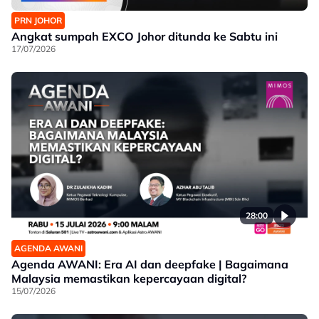
PRN JOHOR
Angkat sumpah EXCO Johor ditunda ke Sabtu ini
17/07/2026
28:00
AGENDA AWANI
Agenda AWANI: Era AI dan deepfake | Bagaimana
Malaysia memastikan kepercayaan digital?
15/07/2026