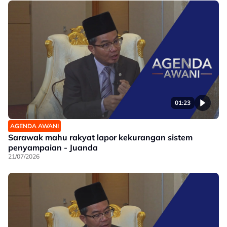
01:23
AGENDA AWANI
Sarawak mahu rakyat lapor kekurangan sistem
penyampaian - Juanda
21/07/2026