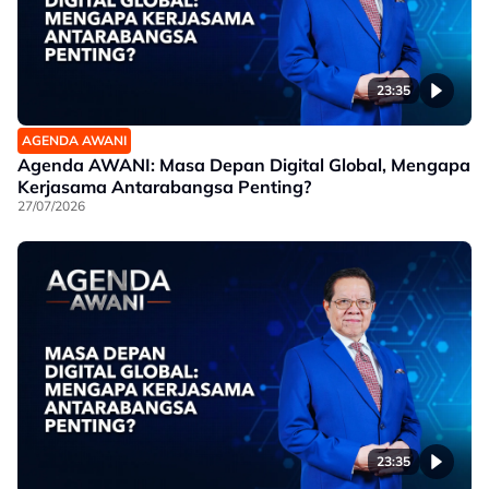
23:35
AGENDA AWANI
Agenda AWANI: Masa Depan Digital Global, Mengapa
Kerjasama Antarabangsa Penting?
27/07/2026
23:35