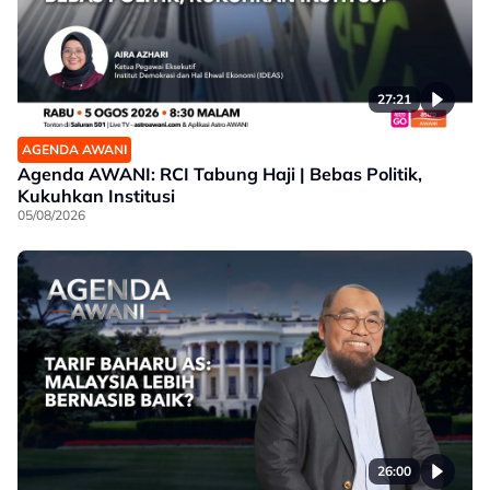
27:21
AGENDA AWANI
Agenda AWANI: RCI Tabung Haji | Bebas Politik,
Kukuhkan Institusi
05/08/2026
26:00