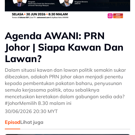
Agenda AWANI: PRN
Johor | Siapa Kawan Dan
Lawan?
Dalam situasi kawan dan lawan politik semakin sukar
dibezakan, adakah PRN Johor akan menjadi penentu
kepada pembentukan pakatan baharu, penyusunan
semula kerjasama politik, atau sebaliknya
mencetuskan keretakan dalam gabungan sedia ada?
#JohorMemilih 8.30 malam ini
30/06/2026 20:30 MYT
Episod
Lihat juga