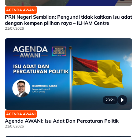
AGENDA AWANI
PRN Negeri Sembilan: Pengundi tidak kaitkan isu adat
dengan kempen pilihan raya – ILHAM Centre
21/07/2026
23:21
AGENDA AWANI
Agenda AWANI: Isu Adat Dan Percaturan Politik
21/07/2026