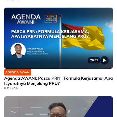
26:49
AGENDA AWANI
Agenda AWANI: Pasca PRN | Formula Kerjasama, Apa
Isyaratnya Menjelang PRU?
03/08/2026