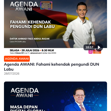
18:57
AGENDA AWANI
Agenda AWANI: Fahami kehendak pengundi DUN
Labu
28/07/2026