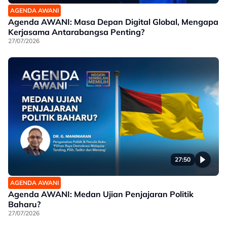
AGENDA AWANI
Agenda AWANI: Masa Depan Digital Global, Mengapa
Kerjasama Antarabangsa Penting?
27/07/2026
27:50
AGENDA AWANI
Agenda AWANI: Medan Ujian Penjajaran Politik
Baharu?
27/07/2026