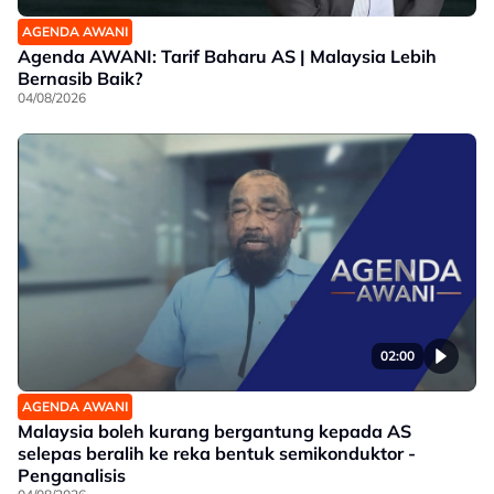
AGENDA AWANI
Agenda AWANI: Tarif Baharu AS | Malaysia Lebih
Bernasib Baik?
04/08/2026
02:00
AGENDA AWANI
Malaysia boleh kurang bergantung kepada AS
selepas beralih ke reka bentuk semikonduktor -
Penganalisis