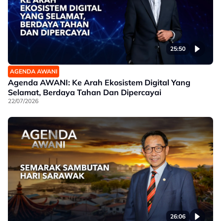
25:50
AGENDA AWANI
Agenda AWANI: Ke Arah Ekosistem Digital Yang
Selamat, Berdaya Tahan Dan Dipercayai
22/07/2026
26:06