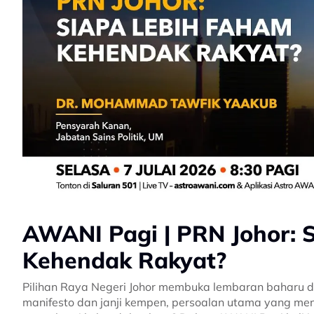
AWANI Pagi | PRN Johor: 
Kehendak Rakyat?
Pilihan Raya Negeri Johor membuka lembaran baharu dal
manifesto dan janji kempen, persoalan utama yang men