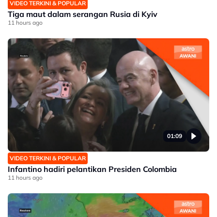
VIDEO TERKINI & POPULAR
Tiga maut dalam serangan Rusia di Kyiv
11 hours ago
01:09
VIDEO TERKINI & POPULAR
Infantino hadiri pelantikan Presiden Colombia
11 hours ago