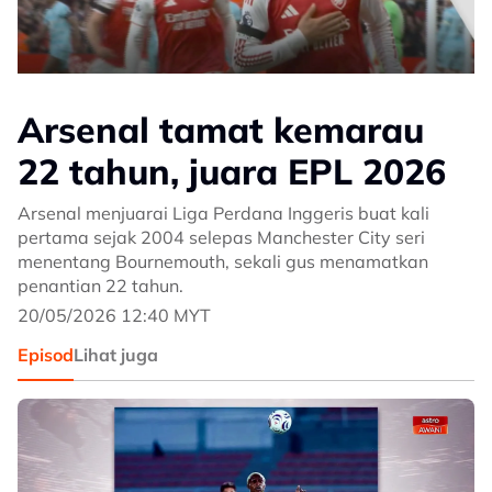
Arsenal tamat kemarau
22 tahun, juara EPL 2026
Arsenal menjuarai Liga Perdana Inggeris buat kali
pertama sejak 2004 selepas Manchester City seri
menentang Bournemouth, sekali gus menamatkan
penantian 22 tahun.
20/05/2026 12:40 MYT
Episod
Lihat juga