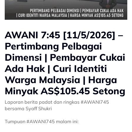
AWANI 7:45 [11/5/2026] –
Pertimbang Pelbagai
Dimensi | Pembayar Cukai
Ada Hak | Curi Identiti
Warga Malaysia | Harga
Minyak AS$105.45 Setong
Laporan berita padat dan ringkas #AWANI745
bersama Syaff Shukri
Tumpuan #AWANI745 malam ini: