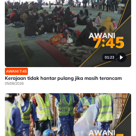
01:23
AWANI 7:45
Kerajaan tidak hantar pulang jika masih terancam
05/08/2026