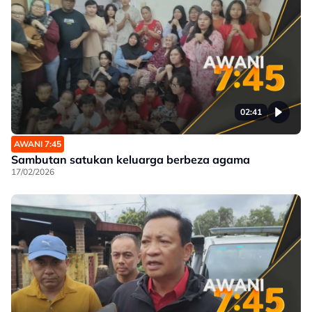
02:41
AWANI 7:45
Sambutan satukan keluarga berbeza agama
17/02/2026