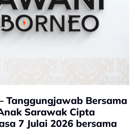
 – Tanggungjawab Bersama
 Anak Sarawak Cipta
sa 7 Julai 2026 bersama