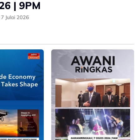
26 | 9PM
7 Julai 2026