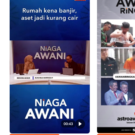
00:43