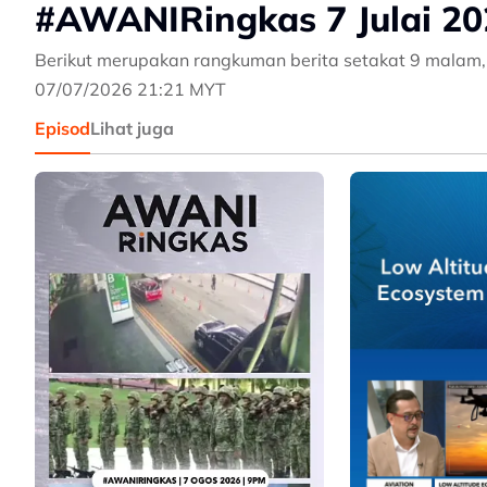
#AWANIRingkas 7 Julai 20
Berikut merupakan rangkuman berita setakat 9 malam, 
07/07/2026 21:21 MYT
Episod
Lihat juga