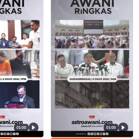
01:00
01:00