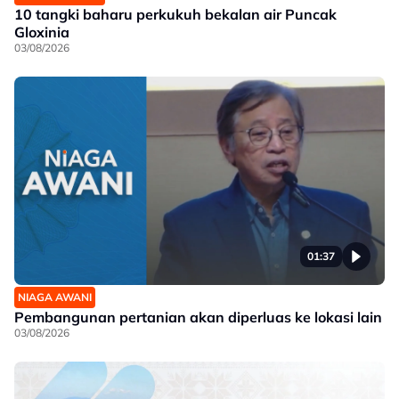
10 tangki baharu perkukuh bekalan air Puncak
Gloxinia
03/08/2026
01:37
NIAGA AWANI
Pembangunan pertanian akan diperluas ke lokasi lain
03/08/2026