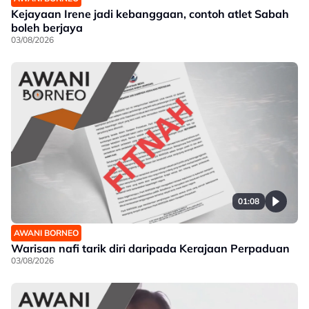
Kejayaan Irene jadi kebanggaan, contoh atlet Sabah
boleh berjaya
03/08/2026
01:08
AWANI BORNEO
Warisan nafi tarik diri daripada Kerajaan Perpaduan
03/08/2026