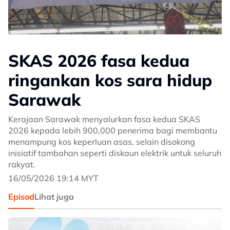
SKAS 2026 fasa kedua
ringankan kos sara hidup
Sarawak
Kerajaan Sarawak menyalurkan fasa kedua SKAS
2026 kepada lebih 900,000 penerima bagi membantu
menampung kos keperluan asas, selain disokong
inisiatif tambahan seperti diskaun elektrik untuk seluruh
rakyat.
16/05/2026 19:14 MYT
Episod
Lihat juga