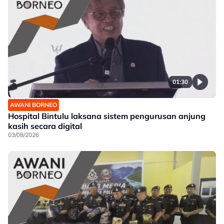
01:30
AWANI BORNEO
Hospital Bintulu laksana sistem pengurusan anjung
kasih secara digital
03/08/2026