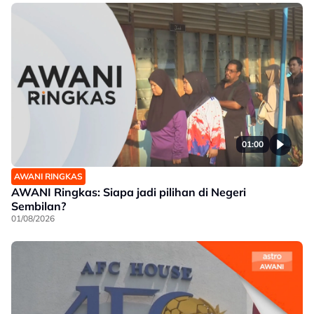
01:00
AWANI RINGKAS
AWANI Ringkas: Siapa jadi pilihan di Negeri
Sembilan?
01/08/2026