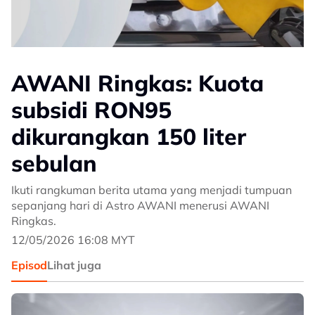
AWANI Ringkas: Kuota
subsidi RON95
dikurangkan 150 liter
sebulan
Ikuti rangkuman berita utama yang menjadi tumpuan
sepanjang hari di Astro AWANI menerusi AWANI
Ringkas.
12/05/2026 16:08 MYT
Episod
Lihat juga