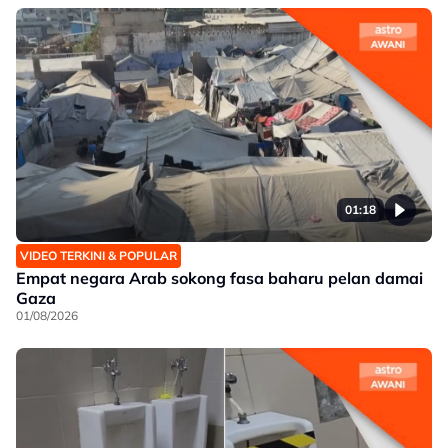
01:18
VIDEO TERKINI & POPULAR
Empat negara Arab sokong fasa baharu pelan damai
Gaza
01/08/2026