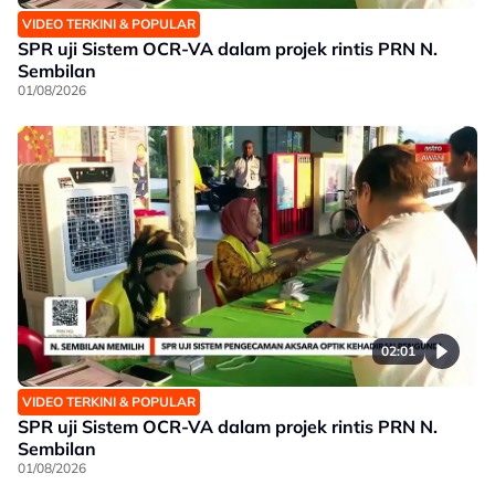
VIDEO TERKINI & POPULAR
SPR uji Sistem OCR-VA dalam projek rintis PRN N.
Sembilan
01/08/2026
02:01
VIDEO TERKINI & POPULAR
SPR uji Sistem OCR-VA dalam projek rintis PRN N.
Sembilan
01/08/2026