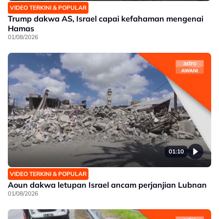
VIDEO TERKINI & POPULAR
Trump dakwa AS, Israel capai kefahaman mengenai
Hamas
01/08/2026
01:10
VIDEO TERKINI & POPULAR
Aoun dakwa letupan Israel ancam perjanjian Lubnan
01/08/2026