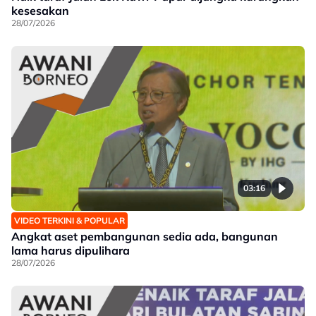
kesesakan
28/07/2026
03:16
VIDEO TERKINI & POPULAR
Angkat aset pembangunan sedia ada, bangunan
lama harus dipulihara
28/07/2026