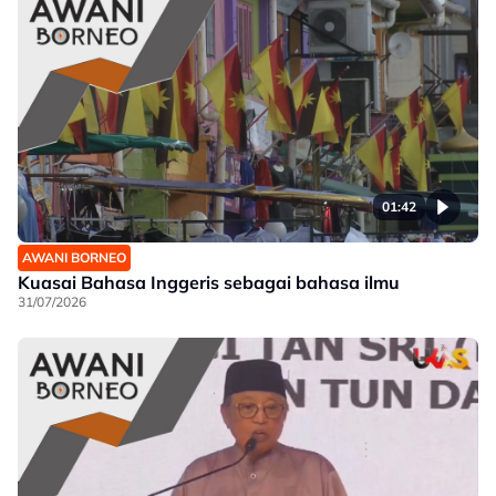
01:42
AWANI BORNEO
Kuasai Bahasa Inggeris sebagai bahasa ilmu
31/07/2026