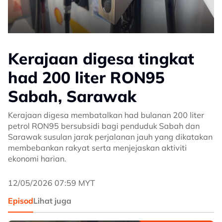
Kerajaan digesa tingkat
had 200 liter RON95
Sabah, Sarawak
Kerajaan digesa membatalkan had bulanan 200 liter
petrol RON95 bersubsidi bagi penduduk Sabah dan
Sarawak susulan jarak perjalanan jauh yang dikatakan
membebankan rakyat serta menjejaskan aktiviti
ekonomi harian.
12/05/2026 07:59 MYT
Episod
Lihat juga