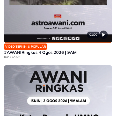
01:00
VIDEO TERKINI & POPULAR
#AWANIRingkas 4 Ogos 2026 | 9AM
04/08/2026