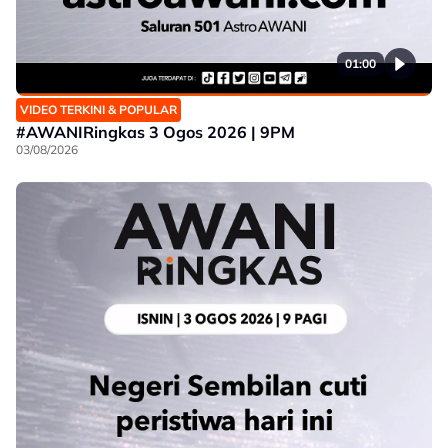
01:00
VIDEO TERKINI & POPULAR
#AWANIRingkas 3 Ogos 2026 | 9PM
03/08/2026