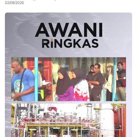
02/08/2026