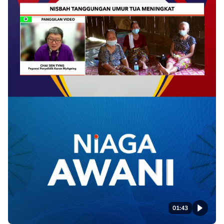
01:43