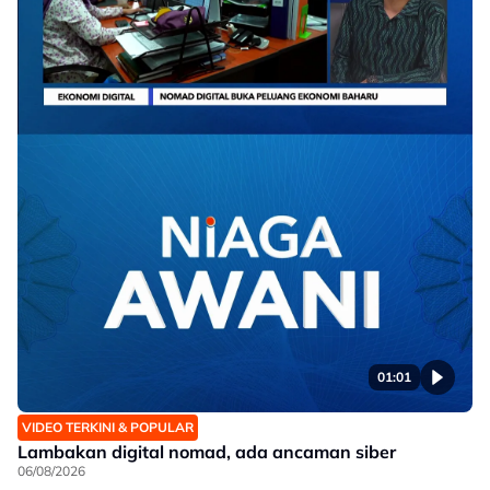
01:01
VIDEO TERKINI & POPULAR
Lambakan digital nomad, ada ancaman siber
06/08/2026