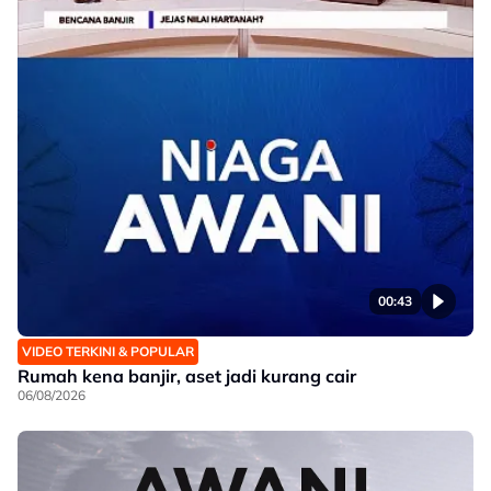
00:43
VIDEO TERKINI & POPULAR
Rumah kena banjir, aset jadi kurang cair
06/08/2026