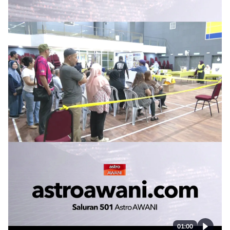
01:00