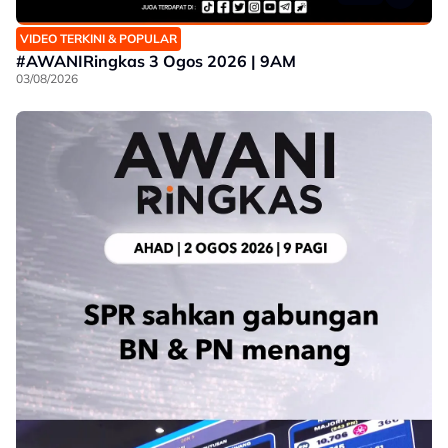
VIDEO TERKINI & POPULAR
#AWANIRingkas 3 Ogos 2026 | 9AM
03/08/2026