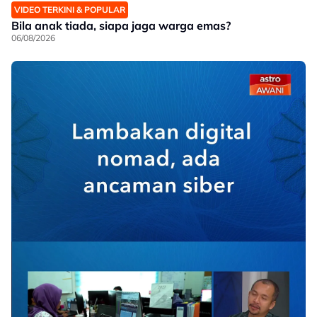
VIDEO TERKINI & POPULAR
Bila anak tiada, siapa jaga warga emas?
06/08/2026