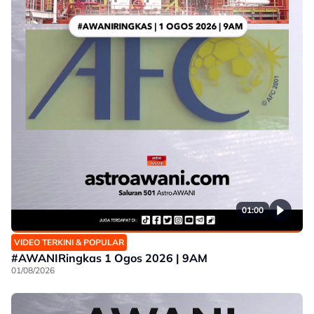
01:00
VIDEO TERKINI & POPULAR
#AWANIRingkas 1 Ogos 2026 | 9AM
01/08/2026