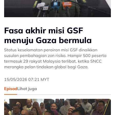
Fasa akhir misi GSF
menuju Gaza bermula
Status keselamatan perairan misi GSF dinaikkan
susulan pembahagian zon risiko. Hampir 500 peserta
termasuk 29 rakyat Malaysia terlibat, ketika SNCC
merangka pelan tindakan global bagi Gaza.
15/05/2026 07:21 MYT
Episod
Lihat juga