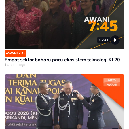
02:41
AWANI 7:45
Empat sektor baharu pacu ekosistem teknologi KL20
14 hours ago