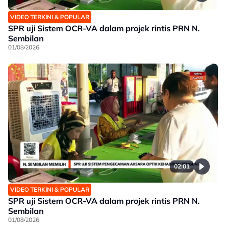
VIDEO TERKINI & POPULAR
SPR uji Sistem OCR-VA dalam projek rintis PRN N.
Sembilan
01/08/2026
02:01
VIDEO TERKINI & POPULAR
SPR uji Sistem OCR-VA dalam projek rintis PRN N.
Sembilan
01/08/2026