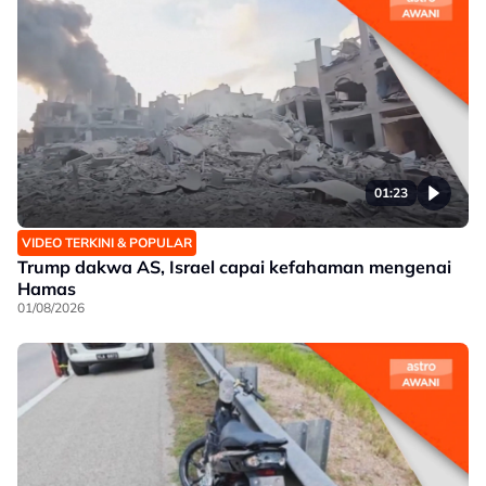
01:23
VIDEO TERKINI & POPULAR
Trump dakwa AS, Israel capai kefahaman mengenai
Hamas
01/08/2026