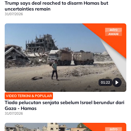
Trump says deal reached to disarm Hamas but
uncertainties remain
31/07/2026
01:22
VIDEO TERKINI & POPULAR
Tiada pelucutan senjata sebelum Israel berundur dari
Gaza - Hamas
31/07/2026