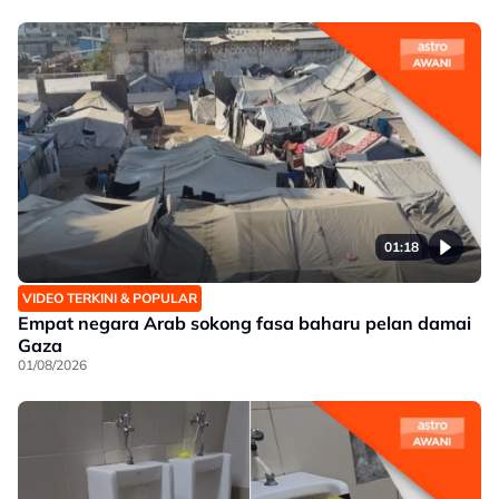
01:18
VIDEO TERKINI & POPULAR
Empat negara Arab sokong fasa baharu pelan damai
Gaza
01/08/2026