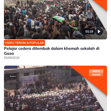
01:18
VIDEO TERKINI & POPULAR
Pelajar cedera ditembak dalam khemah sekolah di
Gaza
05/08/2026