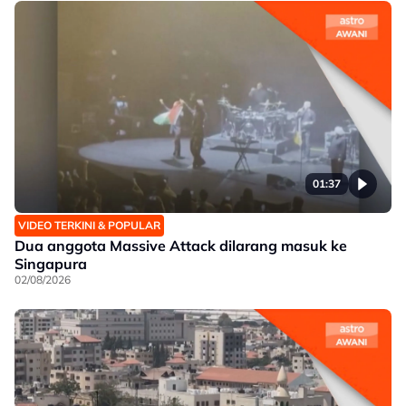
01:37
VIDEO TERKINI & POPULAR
Dua anggota Massive Attack dilarang masuk ke
Singapura
02/08/2026