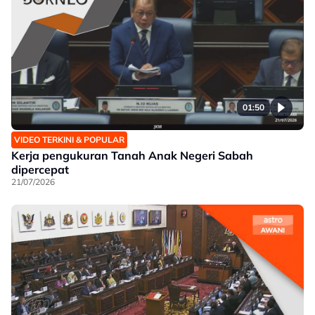
01:50
VIDEO TERKINI & POPULAR
Kerja pengukuran Tanah Anak Negeri Sabah
dipercepat
21/07/2026