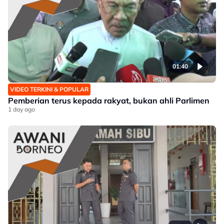
01:40
VIDEO TERKINI & POPULAR
Pemberian terus kepada rakyat, bukan ahli Parlimen
1 day ago