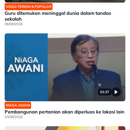
VIDEO TERKINI & POPULAR
Guru ditemukan meninggal dunia dalam tandas
sekolah
06/08/2026
01:37
NIAGA AWANI
Pembangunan pertanian akan diperluas ke lokasi lain
03/08/2026