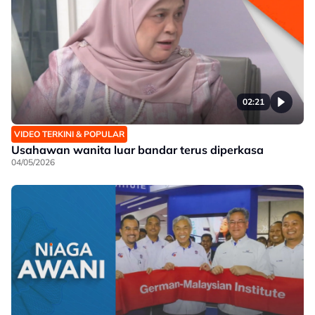
02:21
VIDEO TERKINI & POPULAR
Usahawan wanita luar bandar terus diperkasa
04/05/2026