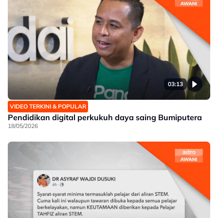
03:13
VIDEO TERKINI & POPULAR
Pendidikan digital perkukuh daya saing Bumiputera
18/05/2026