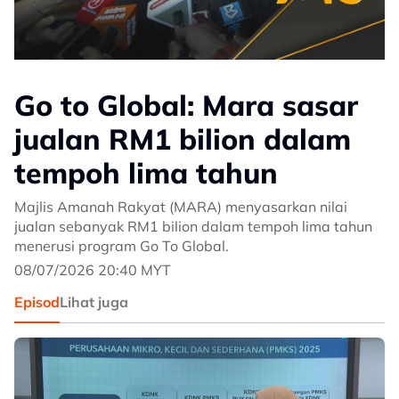
Go to Global: Mara sasar
jualan RM1 bilion dalam
tempoh lima tahun
Majlis Amanah Rakyat (MARA) menyasarkan nilai
jualan sebanyak RM1 bilion dalam tempoh lima tahun
menerusi program Go To Global.
08/07/2026 20:40 MYT
Episod
Lihat juga