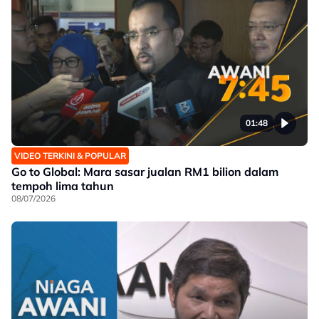
01:48
VIDEO TERKINI & POPULAR
Go to Global: Mara sasar jualan RM1 bilion dalam
tempoh lima tahun
08/07/2026