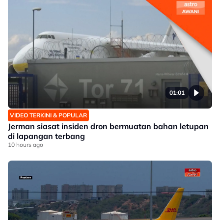
01:01
VIDEO TERKINI & POPULAR
Jerman siasat insiden dron bermuatan bahan letupan
di lapangan terbang
10 hours ago