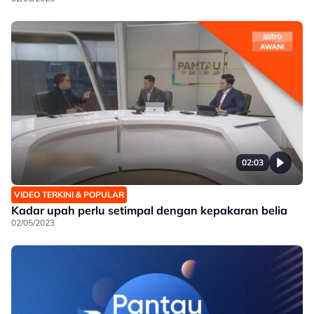
02:03
VIDEO TERKINI & POPULAR
Kadar upah perlu setimpal dengan kepakaran belia
02/05/2023