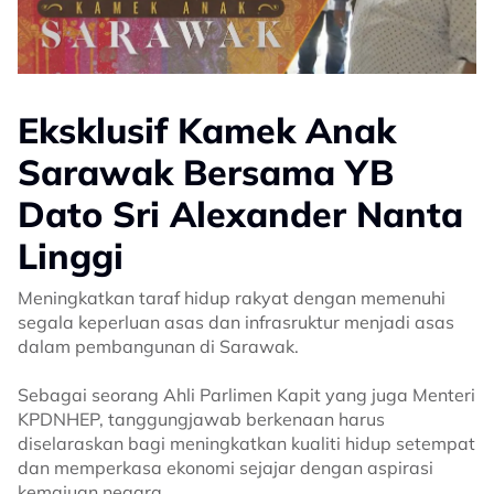
Eksklusif Kamek Anak
Sarawak Bersama YB
Dato Sri Alexander Nanta
Linggi
Meningkatkan taraf hidup rakyat dengan memenuhi
segala keperluan asas dan infrasruktur menjadi asas
dalam pembangunan di Sarawak.
Sebagai seorang Ahli Parlimen Kapit yang juga Menteri
KPDNHEP, tanggungjawab berkenaan harus
diselaraskan bagi meningkatkan kualiti hidup setempat
dan memperkasa ekonomi sejajar dengan aspirasi
kemajuan negara.