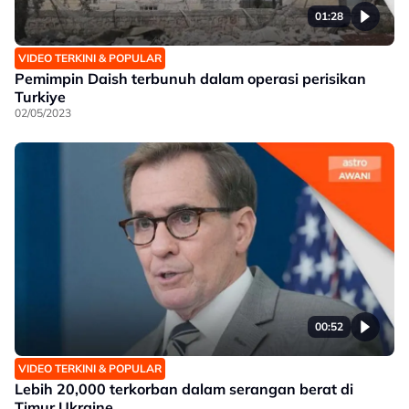
01:28
VIDEO TERKINI & POPULAR
Pemimpin Daish terbunuh dalam operasi perisikan
Turkiye
02/05/2023
00:52
VIDEO TERKINI & POPULAR
Lebih 20,000 terkorban dalam serangan berat di
Timur Ukraine