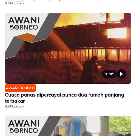
02/08/2026
01:05
AWANI BORNEO
Cuaca panas dipercayai punca dua rumah panjang
terbakar
02/08/2026