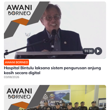
01:30
AWANI BORNEO
Hospital Bintulu laksana sistem pengurusan anjung
kasih secara digital
03/08/2026