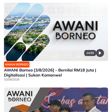
14:55
AWANI BORNEO
AWANI Borneo [3/8/2026] – Bernilai RM18 Juta |
Digitalisasi | Sukan Komanwel
03/08/2026