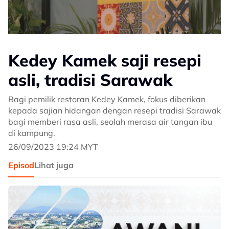
Kedey Kamek saji resepi
asli, tradisi Sarawak
Bagi pemilik restoran Kedey Kamek, fokus diberikan
kepada sajian hidangan dengan resepi tradisi Sarawak
bagi memberi rasa asli, seolah merasa air tangan ibu
di kampung.
26/09/2023 19:24 MYT
Episod
Lihat juga