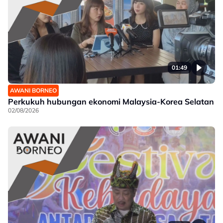
01:49
AWANI BORNEO
Perkukuh hubungan ekonomi Malaysia-Korea Selatan
02/08/2026