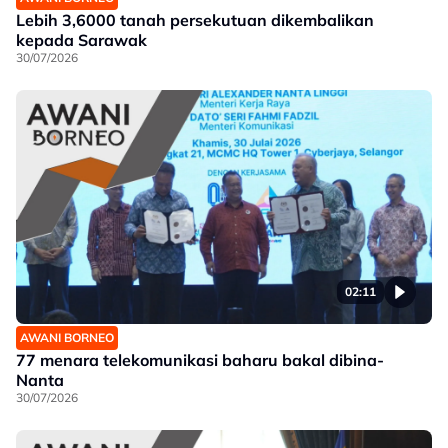
Lebih 3,6000 tanah persekutuan dikembalikan
kepada Sarawak
30/07/2026
02:11
AWANI BORNEO
77 menara telekomunikasi baharu bakal dibina-
Nanta
30/07/2026