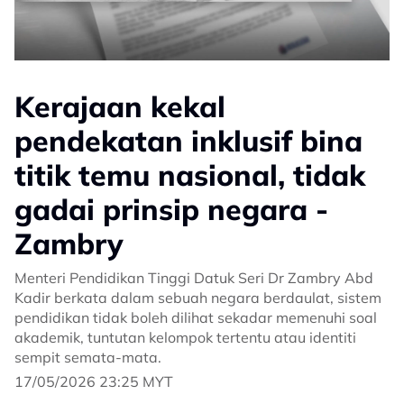
Kerajaan kekal
pendekatan inklusif bina
titik temu nasional, tidak
gadai prinsip negara -
Zambry
Menteri Pendidikan Tinggi Datuk Seri Dr Zambry Abd
Kadir berkata dalam sebuah negara berdaulat, sistem
pendidikan tidak boleh dilihat sekadar memenuhi soal
akademik, tuntutan kelompok tertentu atau identiti
sempit semata-mata.
17/05/2026 23:25 MYT