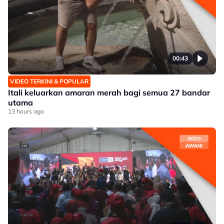
00:43
VIDEO TERKINI & POPULAR
Itali keluarkan amaran merah bagi semua 27 bandar
utama
13 hours ago