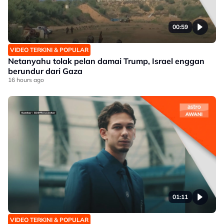
00:59
VIDEO TERKINI & POPULAR
Netanyahu tolak pelan damai Trump, Israel enggan
berundur dari Gaza
16 hours ago
01:11
VIDEO TERKINI & POPULAR