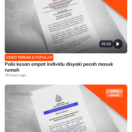
01:13
VIDEO TERKINI & POPULAR
Polis kesan empat individu disyaki pecah masuk
rumah
15 hours ago