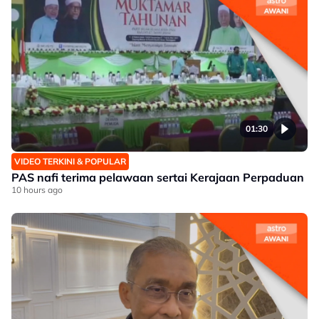
01:30
VIDEO TERKINI & POPULAR
PAS nafi terima pelawaan sertai Kerajaan Perpaduan
10 hours ago