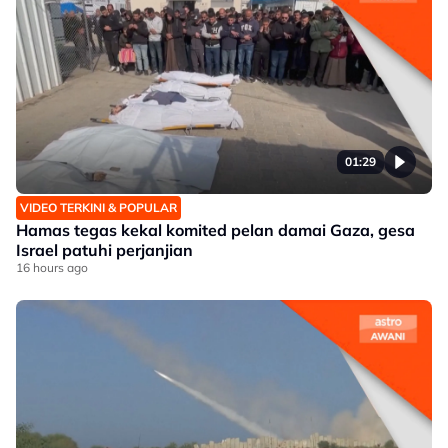
01:29
VIDEO TERKINI & POPULAR
Hamas tegas kekal komited pelan damai Gaza, gesa
Israel patuhi perjanjian
16 hours ago