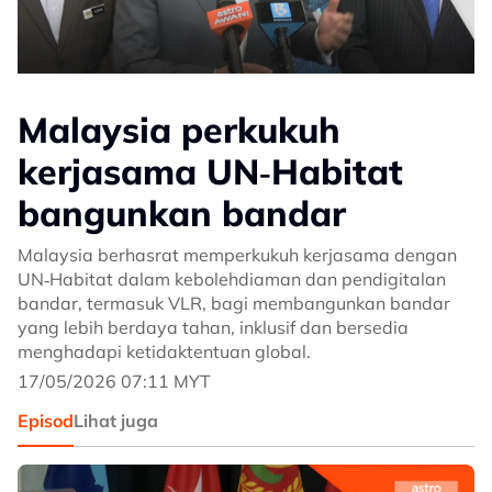
Malaysia perkukuh
kerjasama UN‑Habitat
bangunkan bandar
Malaysia berhasrat memperkukuh kerjasama dengan
UN‑Habitat dalam kebolehdiaman dan pendigitalan
bandar, termasuk VLR, bagi membangunkan bandar
yang lebih berdaya tahan, inklusif dan bersedia
menghadapi ketidaktentuan global.
17/05/2026 07:11 MYT
Episod
Lihat juga