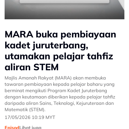
MARA buka pembiayaan
kadet juruterbang,
utamakan pelajar tahfiz
aliran STEM
Majlis Amanah Rakyat (MARA) akan membuka
tawaran pembiayaan kepada pelajar baharu yang
berminat mengikuti Program Kadet Juruterbang
dengan keutamaan diberikan kepada pelajar tahfiz
daripada aliran Sains, Teknologi, Kejuruteraan dan
Matematik (STEM).
17/05/2026 10:19 MYT
Episod
Lihat juga