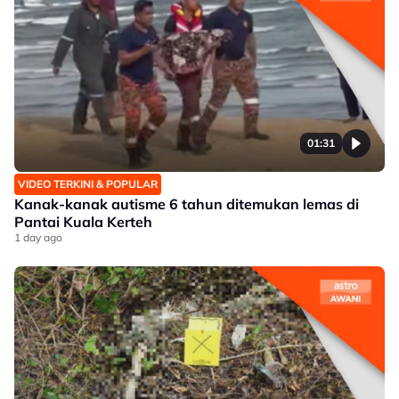
01:31
VIDEO TERKINI & POPULAR
Kanak-kanak autisme 6 tahun ditemukan lemas di
Pantai Kuala Kerteh
1 day ago