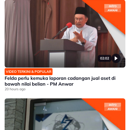
02:02
VIDEO TERKINI & POPULAR
Felda perlu kemuka laporan cadangan jual aset di
bawah nilai belian - PM Anwar
20 hours ago