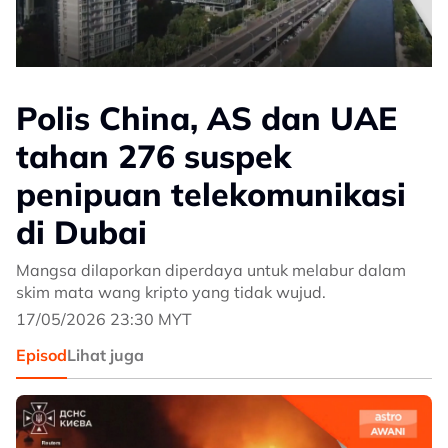
Polis China, AS dan UAE
tahan 276 suspek
penipuan telekomunikasi
di Dubai
Mangsa dilaporkan diperdaya untuk melabur dalam
skim mata wang kripto yang tidak wujud.
17/05/2026 23:30 MYT
Episod
Lihat juga