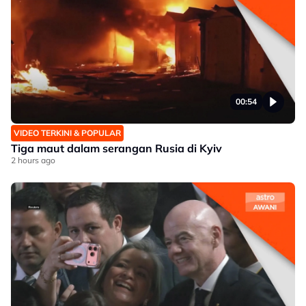
00:54
VIDEO TERKINI & POPULAR
Tiga maut dalam serangan Rusia di Kyiv
2 hours ago