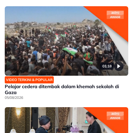
01:18
VIDEO TERKINI & POPULAR
Pelajar cedera ditembak dalam khemah sekolah di
Gaza
05/08/2026