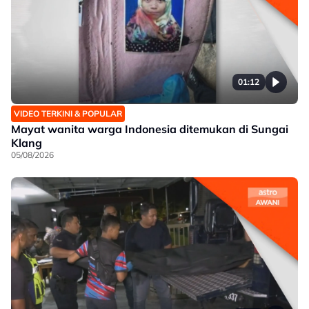
01:12
VIDEO TERKINI & POPULAR
Mayat wanita warga Indonesia ditemukan di Sungai
Klang
05/08/2026