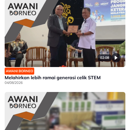
02:08
AWANI BORNEO
Melahirkan lebih ramai generasi celik STEM
04/08/2026