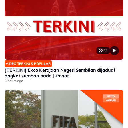
00:44
VIDEO TERKINI & POPULAR
[TERKINI] Exco Kerajaan Negeri Sembilan dijadual
angkat sumpah pada Jumaat
3 hours ago