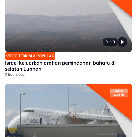
01:13
VIDEO TERKINI & POPULAR
Israel keluarkan arahan pemindahan baharu di
selatan Lubnan
9 hours ago