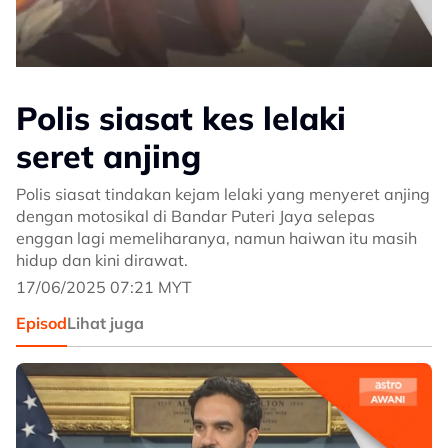
Polis siasat kes lelaki
seret anjing
Polis siasat tindakan kejam lelaki yang menyeret anjing
dengan motosikal di Bandar Puteri Jaya selepas
enggan lagi memeliharanya, namun haiwan itu masih
hidup dan kini dirawat.
17/06/2025 07:21 MYT
Episod
Lihat juga