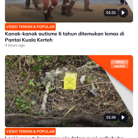
01:31
VIDEO TERKINI & POPULAR
Kanak-kanak autisme 6 tahun ditemukan lemas di
Pantai Kuala Kerteh
4 hours ago
01:36
VIDEO TERKINI & POPULAR