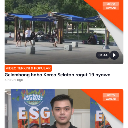
01:44
VIDEO TERKINI & POPULAR
Gelombang haba Korea Selatan ragut 19 nyawa
4 hours ago