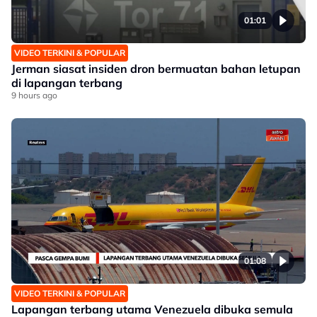
01:01
VIDEO TERKINI & POPULAR
Jerman siasat insiden dron bermuatan bahan letupan
di lapangan terbang
9 hours ago
01:08
VIDEO TERKINI & POPULAR
Lapangan terbang utama Venezuela dibuka semula