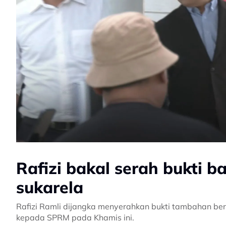
Rafizi bakal serah bukti 
sukarela
Rafizi Ramli dijangka menyerahkan bukti tambahan ber
kepada SPRM pada Khamis ini.