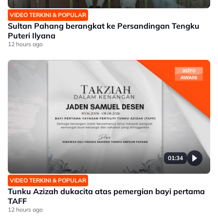
VIDEO TERKINI & POPULAR
Sultan Pahang berangkat ke Persandingan Tengku
Puteri Ilyana
12 hours ago
01:34
VIDEO TERKINI & POPULAR
Tunku Azizah dukacita atas pemergian bayi pertama
TAFF
12 hours ago