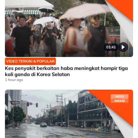
01:41
VIDEO TERKINI & POPULAR
Kes penyakit berkaitan haba meningkat hampir tiga
kali ganda di Korea Selatan
1 hour ago