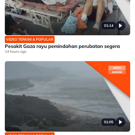
01:14
VIDEO TERKINI & POPULAR
Pesakit Gaza rayu pemindahan perubatan segera
14 hours ago
01:05