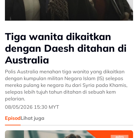
Tiga wanita dikaitkan
dengan Daesh ditahan di
Australia
Polis Australia menahan tiga wanita yang dikaitkan
dengan kumpulan militan Negara Islam (IS) selepas
mereka pulang ke negara itu dari Syria pada Khamis,
selepas lebih tujuh tahun ditahan di sebuah kem
pelarian.
08/05/2026 15:30 MYT
Episod
Lihat juga