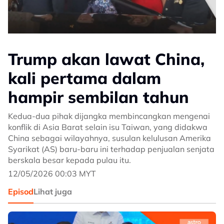
Trump akan lawat China,
kali pertama dalam
hampir sembilan tahun
Kedua-dua pihak dijangka membincangkan mengenai
konflik di Asia Barat selain isu Taiwan, yang didakwa
China sebagai wilayahnya, susulan kelulusan Amerika
Syarikat (AS) baru-baru ini terhadap penjualan senjata
berskala besar kepada pulau itu.
12/05/2026 00:03 MYT
Episod
Lihat juga