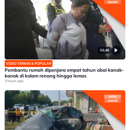
01:46
VIDEO TERKINI & POPULAR
Pembantu rumah dipenjara empat tahun abai kanak-
kanak di kolam renang hingga lemas
3 hours ago