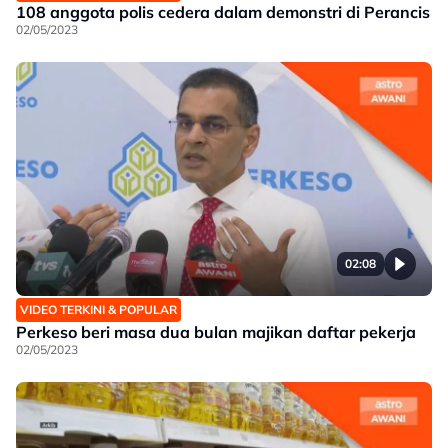
108 anggota polis cedera dalam demonstri di Perancis
02/05/2023
02:08
VIDEO TERKINI & POPULAR
Perkeso beri masa dua bulan majikan daftar pekerja
02/05/2023