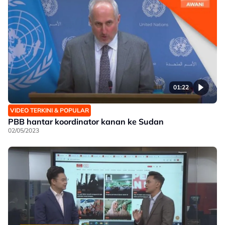
01:22
VIDEO TERKINI & POPULAR
PBB hantar koordinator kanan ke Sudan
02/05/2023