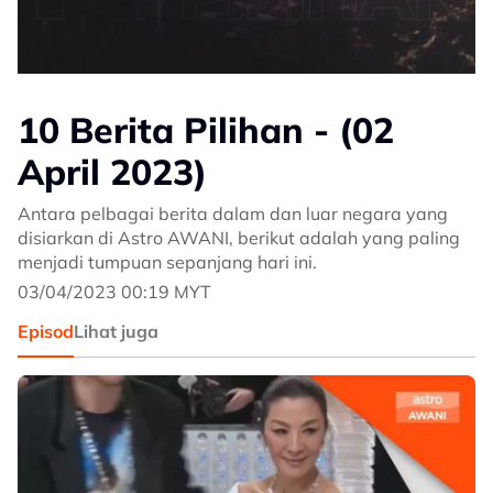
10 Berita Pilihan - (02
April 2023)
Antara pelbagai berita dalam dan luar negara yang
disiarkan di Astro AWANI, berikut adalah yang paling
menjadi tumpuan sepanjang hari ini.
03/04/2023 00:19 MYT
Episod
Lihat juga