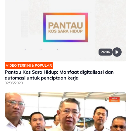
26:06
VIDEO TERKINI & POPULAR
Pantau Kos Sara Hidup: Manfaat digitalisasi dan
automasi untuk penciptaan kerja
02/05/2023