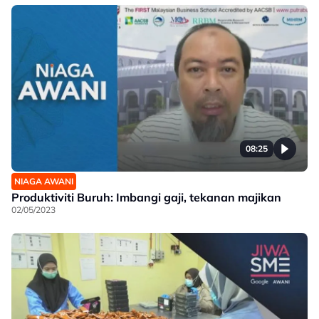
08:25
NIAGA AWANI
Produktiviti Buruh: Imbangi gaji, tekanan majikan
02/05/2023