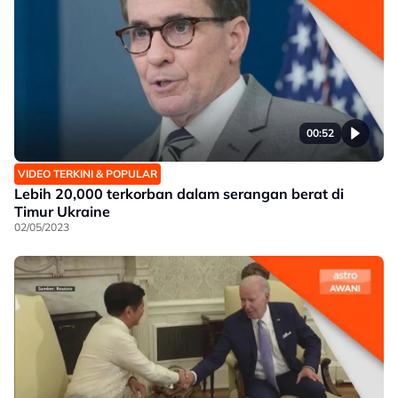
00:52
VIDEO TERKINI & POPULAR
Lebih 20,000 terkorban dalam serangan berat di
Timur Ukraine
02/05/2023