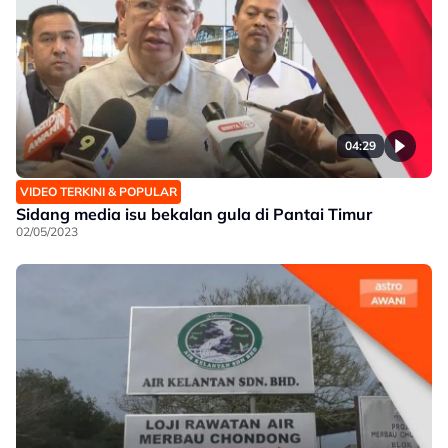
04:29
VIDEO TERKINI & POPULAR
Sidang media isu bekalan gula di Pantai Timur
02/05/2023