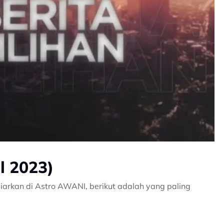
il 2023)
iarkan di Astro AWANI, berikut adalah yang paling