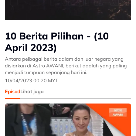
10 Berita Pilihan - (10
April 2023)
Antara pelbagai berita dalam dan luar negara yang
disiarkan di Astro AWANI, berikut adalah yang paling
menjadi tumpuan sepanjang hari ini.
10/04/2023 00:20 MYT
Episod
Lihat juga