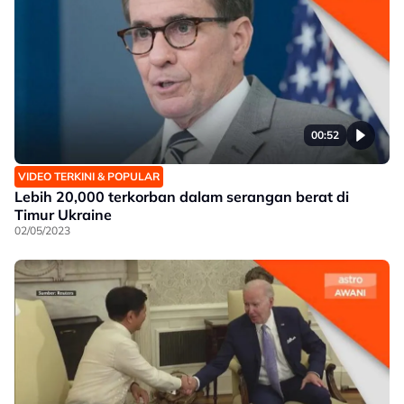
00:52
VIDEO TERKINI & POPULAR
Lebih 20,000 terkorban dalam serangan berat di
Timur Ukraine
02/05/2023