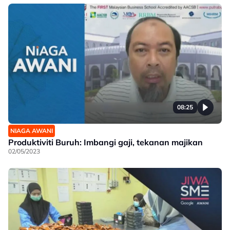
08:25
NIAGA AWANI
Produktiviti Buruh: Imbangi gaji, tekanan majikan
02/05/2023