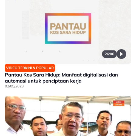
26:06
VIDEO TERKINI & POPULAR
Pantau Kos Sara Hidup: Manfaat digitalisasi dan
automasi untuk penciptaan kerja
02/05/2023