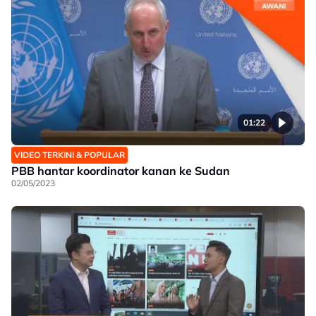
01:22
VIDEO TERKINI & POPULAR
PBB hantar koordinator kanan ke Sudan
02/05/2023