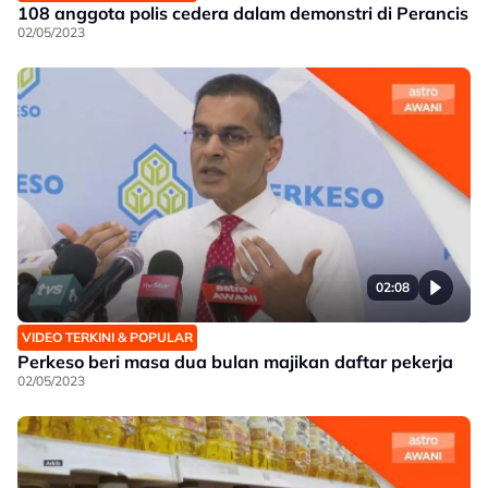
108 anggota polis cedera dalam demonstri di Perancis
02/05/2023
02:08
VIDEO TERKINI & POPULAR
Perkeso beri masa dua bulan majikan daftar pekerja
02/05/2023