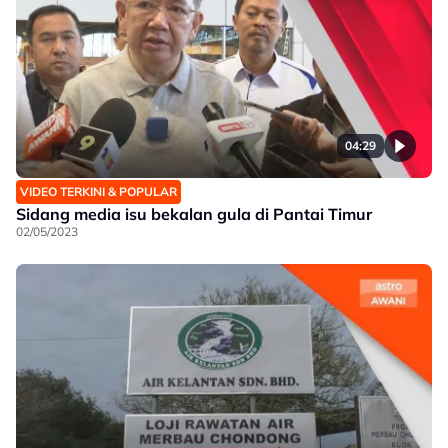
04:29
VIDEO TERKINI & POPULAR
Sidang media isu bekalan gula di Pantai Timur
02/05/2023