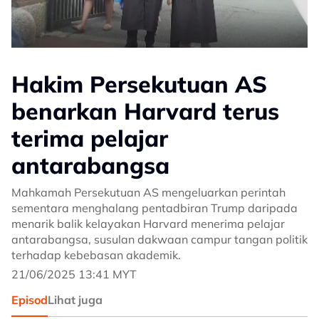
Hakim Persekutuan AS
benarkan Harvard terus
terima pelajar
antarabangsa
Mahkamah Persekutuan AS mengeluarkan perintah
sementara menghalang pentadbiran Trump daripada
menarik balik kelayakan Harvard menerima pelajar
antarabangsa, susulan dakwaan campur tangan politik
terhadap kebebasan akademik.
21/06/2025 13:41 MYT
Episod
Lihat juga