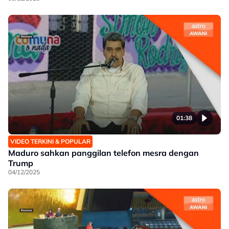
01:38
VIDEO TERKINI & POPULAR
Maduro sahkan panggilan telefon mesra dengan
Trump
04/12/2025