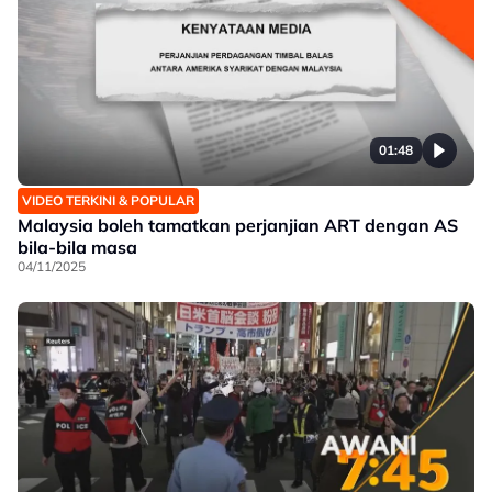
01:48
VIDEO TERKINI & POPULAR
Malaysia boleh tamatkan perjanjian ART dengan AS
bila-bila masa
04/11/2025