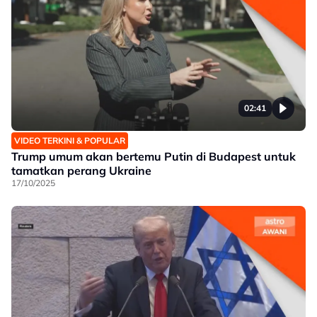
02:41
VIDEO TERKINI & POPULAR
Trump umum akan bertemu Putin di Budapest untuk
tamatkan perang Ukraine
17/10/2025