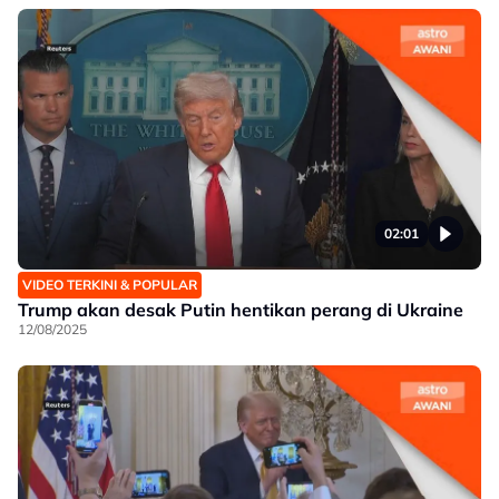
02:01
VIDEO TERKINI & POPULAR
Trump akan desak Putin hentikan perang di Ukraine
12/08/2025