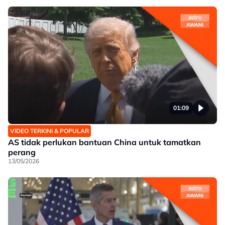
01:09
VIDEO TERKINI & POPULAR
AS tidak perlukan bantuan China untuk tamatkan
perang
13/05/2026