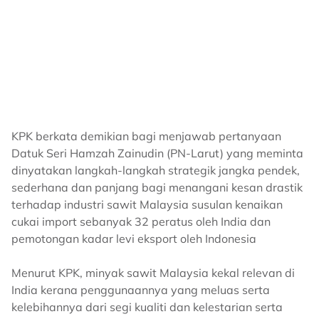
KPK berkata demikian bagi menjawab pertanyaan
Datuk Seri Hamzah Zainudin (PN-Larut) yang meminta
dinyatakan langkah-langkah strategik jangka pendek,
sederhana dan panjang bagi menangani kesan drastik
terhadap industri sawit Malaysia susulan kenaikan
cukai import sebanyak 32 peratus oleh India dan
pemotongan kadar levi eksport oleh Indonesia
Menurut KPK, minyak sawit Malaysia kekal relevan di
India kerana penggunaannya yang meluas serta
kelebihannya dari segi kualiti dan kelestarian serta