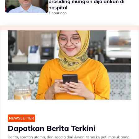
prosiding mungkin dijalankan di
hospital
1 hour ago
NEWSLETTER
Dapatkan Berita Terkini
Berita, sorotan utama, dan segala dari Awani terus ke peti masuk anda.