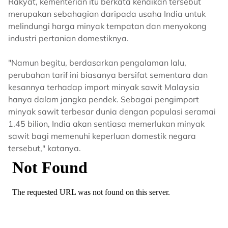
Rakyat, kementerian itu berkata kenaikan tersebut
merupakan sebahagian daripada usaha India untuk
melindungi harga minyak tempatan dan menyokong
industri pertanian domestiknya.
"Namun begitu, berdasarkan pengalaman lalu,
perubahan tarif ini biasanya bersifat sementara dan
kesannya terhadap import minyak sawit Malaysia
hanya dalam jangka pendek. Sebagai pengimport
minyak sawit terbesar dunia dengan populasi seramai
1.45 bilion, India akan sentiasa memerlukan minyak
sawit bagi memenuhi keperluan domestik negara
tersebut," katanya.