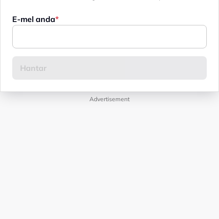
E-mel anda
Advertisement