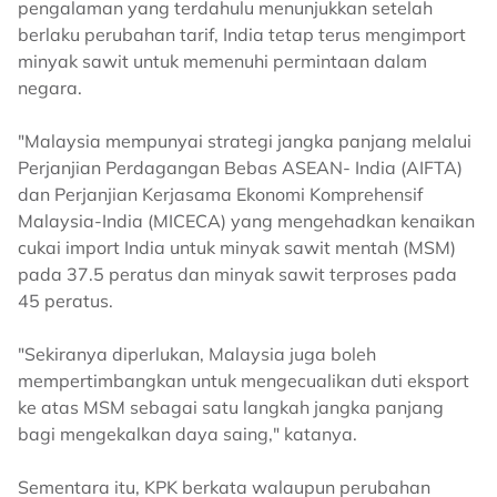
pengalaman yang terdahulu menunjukkan setelah
berlaku perubahan tarif, India tetap terus mengimport
minyak sawit untuk memenuhi permintaan dalam
negara.
"Malaysia mempunyai strategi jangka panjang melalui
Perjanjian Perdagangan Bebas ASEAN- India (AIFTA)
dan Perjanjian Kerjasama Ekonomi Komprehensif
Malaysia-India (MICECA) yang mengehadkan kenaikan
cukai import India untuk minyak sawit mentah (MSM)
pada 37.5 peratus dan minyak sawit terproses pada
45 peratus.
"Sekiranya diperlukan, Malaysia juga boleh
mempertimbangkan untuk mengecualikan duti eksport
ke atas MSM sebagai satu langkah jangka panjang
bagi mengekalkan daya saing," katanya.
Sementara itu, KPK berkata walaupun perubahan