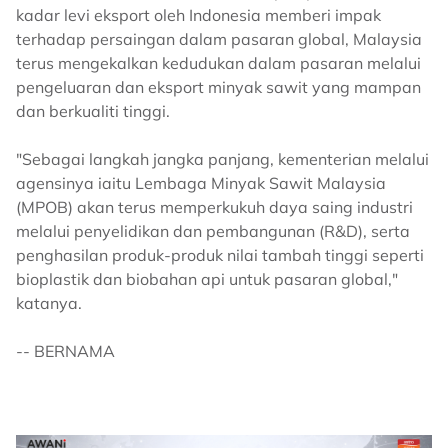
kadar levi eksport oleh Indonesia memberi impak
terhadap persaingan dalam pasaran global, Malaysia
terus mengekalkan kedudukan dalam pasaran melalui
pengeluaran dan eksport minyak sawit yang mampan
dan berkualiti tinggi.
"Sebagai langkah jangka panjang, kementerian melalui
agensinya iaitu Lembaga Minyak Sawit Malaysia
(MPOB) akan terus memperkukuh daya saing industri
melalui penyelidikan dan pembangunan (R&D), serta
penghasilan produk-produk nilai tambah tinggi seperti
bioplastik dan biobahan api untuk pasaran global,"
katanya.
-- BERNAMA