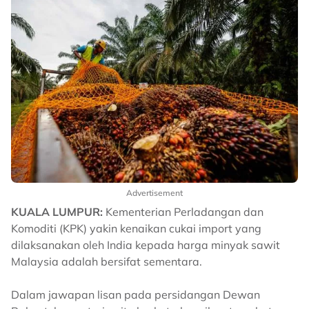
Advertisement
KUALA LUMPUR:
Kementerian Perladangan dan
Komoditi (KPK) yakin kenaikan cukai import yang
dilaksanakan oleh India kepada harga minyak sawit
Malaysia adalah bersifat sementara.
Dalam jawapan lisan pada persidangan Dewan