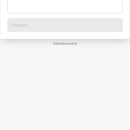
Advertisement