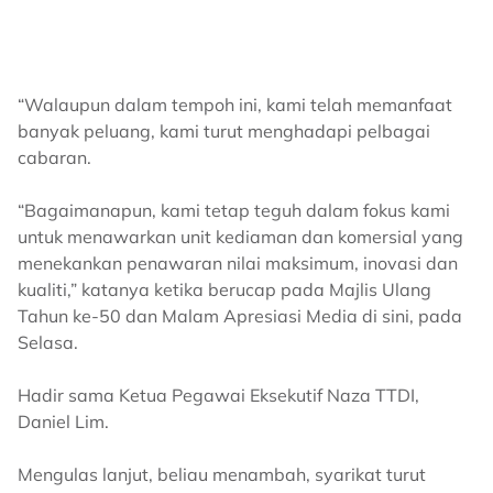
“Walaupun dalam tempoh ini, kami telah memanfaat
banyak peluang, kami turut menghadapi pelbagai
cabaran.
“Bagaimanapun, kami tetap teguh dalam fokus kami
untuk menawarkan unit kediaman dan komersial yang
menekankan penawaran nilai maksimum, inovasi dan
kualiti,” katanya ketika berucap pada Majlis Ulang
Tahun ke-50 dan Malam Apresiasi Media di sini, pada
Selasa.
Hadir sama Ketua Pegawai Eksekutif Naza TTDI,
Daniel Lim.
Mengulas lanjut, beliau menambah, syarikat turut