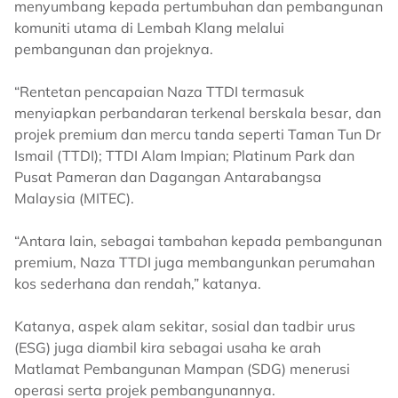
menyumbang kepada pertumbuhan dan pembangunan
komuniti utama di Lembah Klang melalui
pembangunan dan projeknya.
“Rentetan pencapaian Naza TTDI termasuk
menyiapkan perbandaran terkenal berskala besar, dan
projek premium dan mercu tanda seperti Taman Tun Dr
Ismail (TTDI); TTDI Alam Impian; Platinum Park dan
Pusat Pameran dan Dagangan Antarabangsa
Malaysia (MITEC).
“Antara lain, sebagai tambahan kepada pembangunan
premium, Naza TTDI juga membangunkan perumahan
kos sederhana dan rendah,” katanya.
Katanya, aspek alam sekitar, sosial dan tadbir urus
(ESG) juga diambil kira sebagai usaha ke arah
Matlamat Pembangunan Mampan (SDG) menerusi
operasi serta projek pembangunannya.