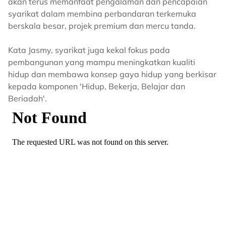
akan terus memanfaat pengalaman dan pencapaian
syarikat dalam membina perbandaran terkemuka
berskala besar, projek premium dan mercu tanda.
Kata Jasmy, syarikat juga kekal fokus pada
pembangunan yang mampu meningkatkan kualiti
hidup dan membawa konsep gaya hidup yang berkisar
kepada komponen 'Hidup, Bekerja, Belajar dan
Beriadah'.