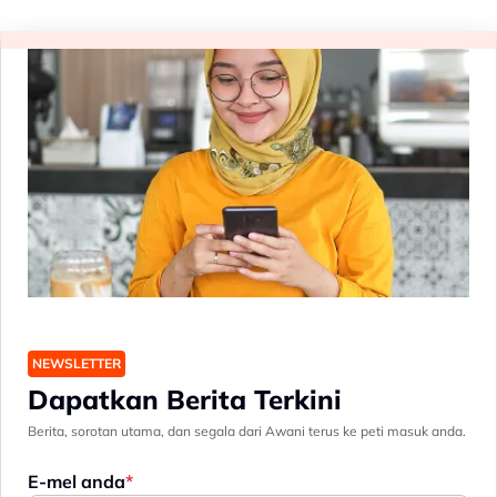
NEWSLETTER
Dapatkan Berita Terkini
Berita, sorotan utama, dan segala dari Awani terus ke peti masuk anda.
E-mel anda