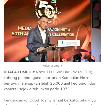
Advertisement
KUALA LUMPUR:
Naza TTDI Sdn Bhd (Naza TTDI),
cabang pembangunan hartanah Kumpulan Naza
berjaya menyiapkan lebih 25,000 unit kediaman dan
komersil sejak ditubuhkan pada 1973.
Pengerusinya, Datuk Jasmy Ismail berkata, pihaknya