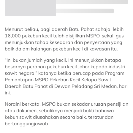
Menurut beliau, bagi daerah Batu Pahat sahaja, lebih
16,000 pekebun kecil telah disijilkan MSPO, sekali gus
menunjukkan tahap kesedaran dan penyertaan yang
baik dalam kalangan pekebun kecil di kawasan itu.
“Ini bukan jumlah yang kecil. Ini menunjukkan betapa
besarnya peranan pekebun kecil Johor kepada industri
sawit negara,” katanya ketika berucap pada Program
Pemantapan MSPO Pekebun Kecil Kelapa Sawit
Daerah Batu Pahat di Dewan Peladang Sri Medan, hari
ini.
Noraini berkata, MSPO bukan sekadar urusan pensijilan
atau dokumen, sebaliknya menjadi bukti bahawa
kebun sawit diusahakan secara baik, teratur dan
bertanggungjawab.