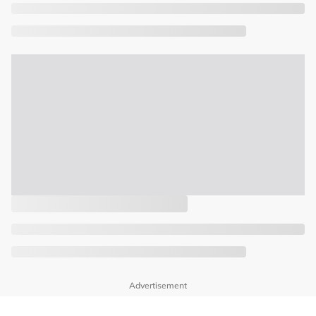
Advertisement