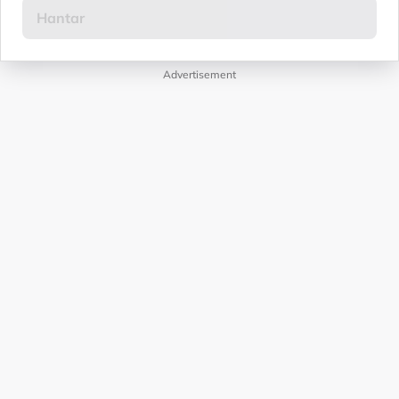
Advertisement