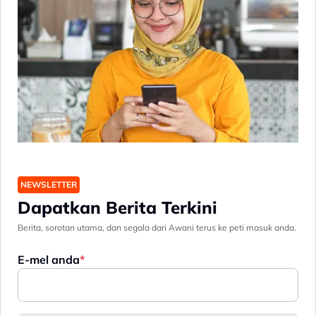
NEWSLETTER
Dapatkan Berita Terkini
Berita, sorotan utama, dan segala dari Awani terus ke peti masuk anda.
E-mel anda