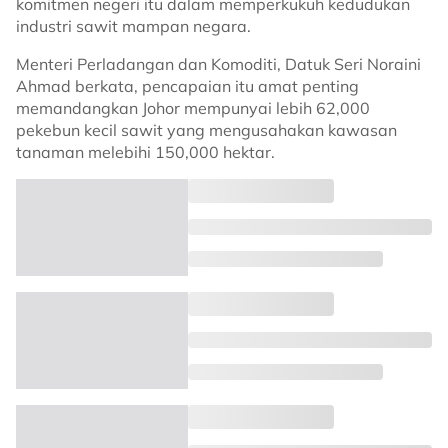
komitmen negeri itu dalam memperkukuh kedudukan
industri sawit mampan negara.
Menteri Perladangan dan Komoditi, Datuk Seri Noraini
Ahmad berkata, pencapaian itu amat penting
memandangkan Johor mempunyai lebih 62,000
pekebun kecil sawit yang mengusahakan kawasan
tanaman melebihi 150,000 hektar.