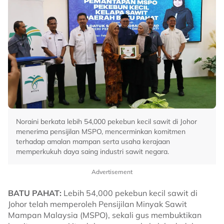
Noraini berkata lebih 54,000 pekebun kecil sawit di Johor
menerima pensijilan MSPO, mencerminkan komitmen
terhadap amalan mampan serta usaha kerajaan
memperkukuh daya saing industri sawit negara.
Advertisement
BATU PAHAT:
Lebih 54,000 pekebun kecil sawit di
Johor telah memperoleh Pensijilan Minyak Sawit
Mampan Malaysia (MSPO), sekali gus membuktikan