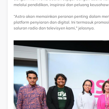
melalui pendidikan, inspirasi dan peluang keusaha
“Astro akan memainkan peranan penting dalam me
platform penyiaran dan digital. Ini termasuk promosi
saluran radio dan televisyen kami," jelasnya.