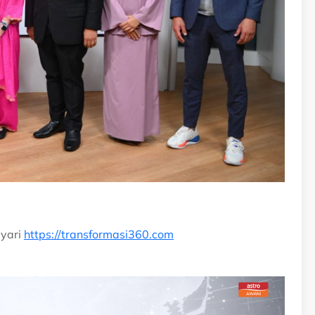
ayari
https://transformasi360.com