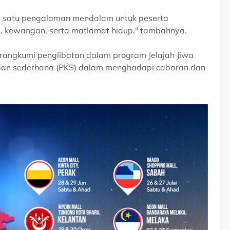
nya satu pengalaman mendalam untuk peserta
, kewangan, serta matlamat hidup," tambahnya.
erangkumi penglibatan dalam program Jelajah Jiwa
dan sederhana (PKS) dalam menghadapi cabaran dan