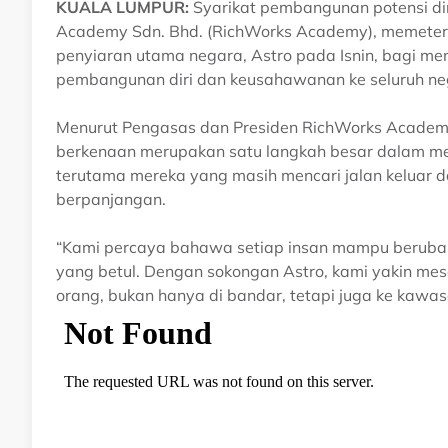
KUALA LUMPUR:
Syarikat pembangunan potensi di
Academy Sdn. Bhd. (RichWorks Academy), memeter
penyiaran utama negara, Astro pada Isnin, bagi
pembangunan diri dan keusahawanan ke seluruh ne
Menurut Pengasas dan Presiden RichWorks Academy,
berkenaan merupakan satu langkah besar dalam men
terutama mereka yang masih mencari jalan keluar 
berpanjangan.
“Kami percaya bahawa setiap insan mampu berubah
yang betul. Dengan sokongan Astro, kami yakin mes
orang, bukan hanya di bandar, tetapi juga ke kawas