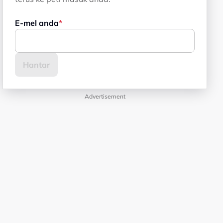
E-mel anda
Advertisement