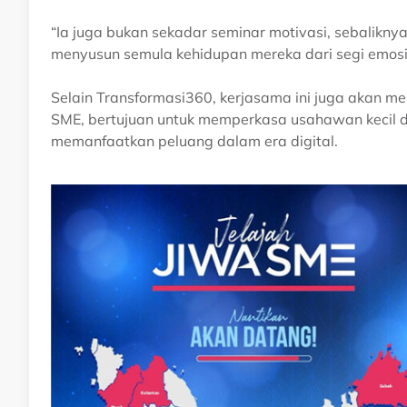
“Ia juga bukan sekadar seminar motivasi, sebalik
menyusun semula kehidupan mereka dari segi emosi
Selain Transformasi360, kerjasama ini juga akan m
SME, bertujuan untuk memperkasa usahawan kecil 
memanfaatkan peluang dalam era digital.