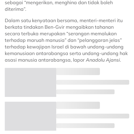
sebagai “mengerikan, menghina dan tidak boleh
diterima”.
Dalam satu kenyataan bersama, menteri-menteri itu
berkata tindakan Ben-Gvir mengaibkan tahanan
secara terbuka merupakan “serangan memalukan
terhadap maruah manusia” dan “pelanggaran jelas”
terhadap kewajipan Israel di bawah undang-undang
kemanusiaan antarabangsa serta undang-undang hak
asasi manusia antarabangsa, lapor
Anadolu Ajansi
.