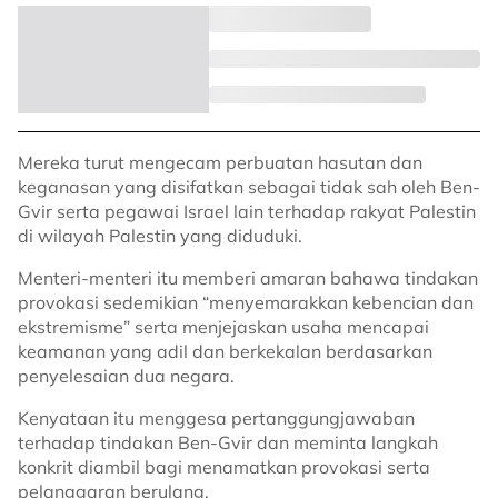
Mereka turut mengecam perbuatan hasutan dan
keganasan yang disifatkan sebagai tidak sah oleh Ben-
Gvir serta pegawai Israel lain terhadap rakyat Palestin
di wilayah Palestin yang diduduki.
Menteri-menteri itu memberi amaran bahawa tindakan
provokasi sedemikian “menyemarakkan kebencian dan
ekstremisme” serta menjejaskan usaha mencapai
keamanan yang adil dan berkekalan berdasarkan
penyelesaian dua negara.
Kenyataan itu menggesa pertanggungjawaban
terhadap tindakan Ben-Gvir dan meminta langkah
konkrit diambil bagi menamatkan provokasi serta
pelanggaran berulang.