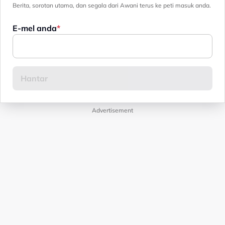
Berita, sorotan utama, dan segala dari Awani terus ke peti masuk anda.
E-mel anda
Advertisement