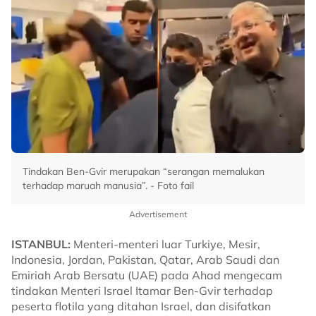
Tindakan Ben-Gvir merupakan “serangan memalukan
terhadap maruah manusia”. - Foto fail
Advertisement
ISTANBUL:
Menteri-menteri luar Turkiye, Mesir,
Indonesia, Jordan, Pakistan, Qatar, Arab Saudi dan
Emiriah Arab Bersatu (UAE) pada Ahad mengecam
tindakan Menteri Israel Itamar Ben-Gvir terhadap
peserta flotila yang ditahan Israel, dan disifatkan